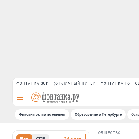
ФОНТАНКА SUP
(ОТ)ЛИЧНЫЙ ПИТЕР
ФОНТАНКА ГО
С
Финский залив позеленел
Образование в Петербурге
Осн
ОБЩЕСТВО