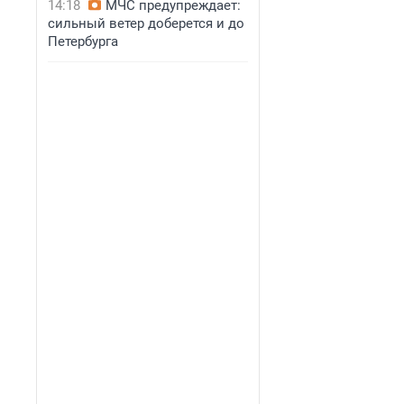
14:18
МЧС предупреждает:
сильный ветер доберется и до
Петербурга