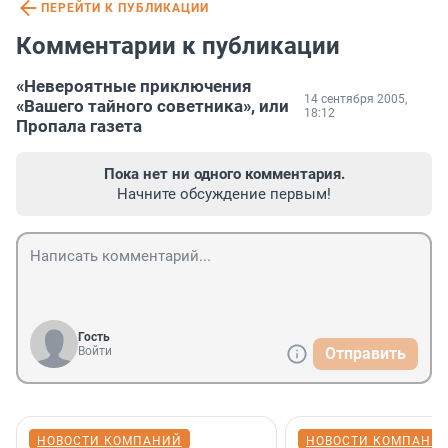
ПЕРЕЙТИ К ПУБЛИКАЦИИ
Комментарии к публикации
«Невероятные приключения
14 сентября 2005,
«Вашего тайного советника», или
18:12
Пропала газета
Пока нет ни одного комментария.
Начните обсуждение первым!
Гость
Войти
Отправить
НОВОСТИ КОМПАНИЙ
НОВОСТИ КОМПАНИ