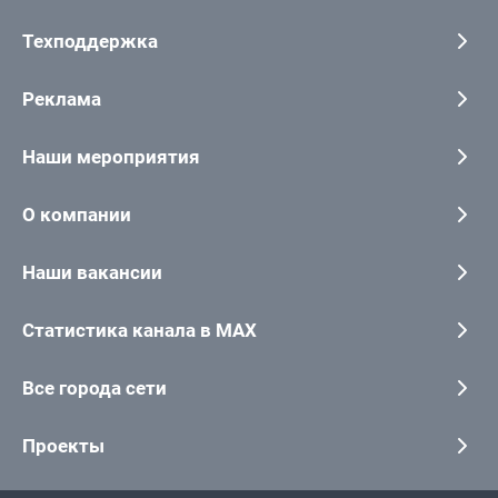
Техподдержка
Реклама
Наши мероприятия
О компании
Наши вакансии
Статистика канала в MAX
Все города сети
Проекты