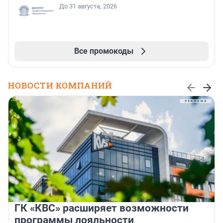
До 31 августа, 2026
Все промокоды
НОВОСТИ КОМПАНИЙ
ГК «КВС» расширяет возможности
программы лояльности