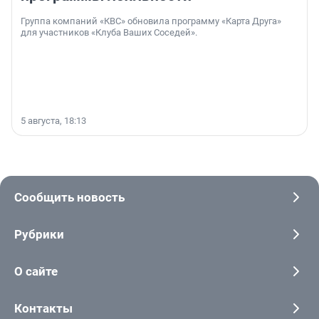
Группа компаний «КВС» обновила программу «Карта Друга»
для участников «Клуба Ваших Соседей».
5 августа, 18:13
Сообщить новость
Рубрики
О сайте
Контакты