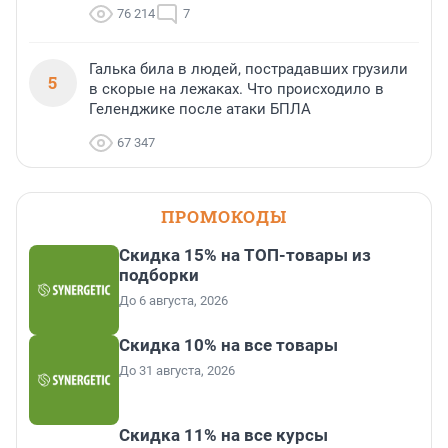
76 214
7
Галька била в людей, пострадавших грузили
5
в скорые на лежаках. Что происходило в
Геленджике после атаки БПЛА
67 347
ПРОМОКОДЫ
Скидка 15% на ТОП-товары из
подборки
До 6 августа, 2026
Скидка 10% на все товары
До 31 августа, 2026
Скидка 11% на все курсы