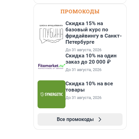
ПРОМОКОДЫ
Скидка 15% на
базовый курс по
фридайвингу в Санкт-
Петербурге
До 31 августа, 2026
Скидка 10% на один
заказ до 20 000 ₽
До 31 августа, 2026
Скидка 10% на все
товары
До 31 августа, 2026
Все промокоды