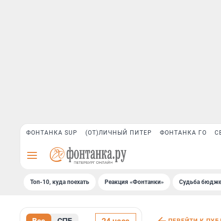
ФОНТАНКА SUP
(ОТ)ЛИЧНЫЙ ПИТЕР
ФОНТАНКА ГО
С
Топ-10, куда поехать
Реакция «Фонтанки»
Судьба бюдже