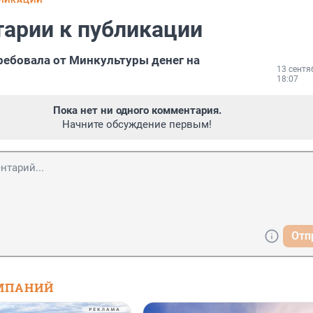
БЛИКАЦИИ
арии к публикации
ребовала от Минкультуры денег на
13 сентя
18:07
Пока нет ни одного комментария.
Начните обсуждение первым!
Отп
МПАНИЙ