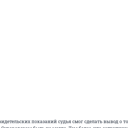
идетельских показаний судья смог сделать вывод о то