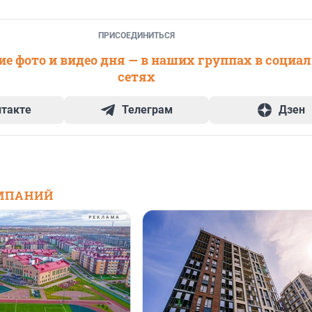
ПРИСОЕДИНИТЬСЯ
е фото и видео дня — в наших группах в социа
сетях
нтакте
Телеграм
Дзен
МПАНИЙ