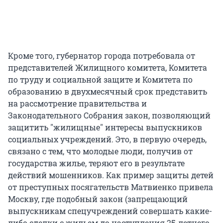
Кроме того, губернатор города потребовала от
представителей Жилищного комитета, Комитета
по труду и социальной защите и Комитета по
образованию в двухмесячный срок представить
на рассмотрение правительства и
Законодательного Собрания закон, позволяющий
защитить "жилищные" интересы выпускников
социальных учреждений. Это, в первую очередь,
связано с тем, что молодые люди, получив от
государства жилье, теряют его в результате
действий мошенников. Как пример защиты детей
от преступных посягательств Матвиенко привела
Москву, где подобный закон (запрещающий
выпускникам спецучреждений совершать какие-
либо сделки с жильем до наступления 25-летнего