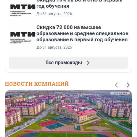
год обучения
До 31 августа, 2026
Скидка 72 000 на высшее
образование и среднее специальное
образование в первый год обучения
До 31 августа, 2026
Все промокоды
НОВОСТИ КОМПАНИЙ