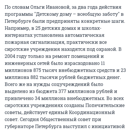
По словам Ольги Ивановой, за два года действия
программы "Детскому дому – всеобщую заботу" в
Петербурге были предприняты конкретные шаги.
Например, в 25 детских домах и школах-
интернатах установлена автоматическая
пожарная сигнализация, практически все
сиротские учреждения находятся под охраной. В
2004 году только на ремонт помещений и
инженерных сетей было израсходовано 11
миллионов 875 тысяч внебюджетных средств и 23
миллиона 882 тысячи рублей бюджетных денег.
Всего же на нужды соцучреждений было
выделено из бюджета 377 миллионов рублей и
привлечено 34 миллиона внебюджетных. Во всех
сиротских учреждениях созданы Попечительские
советы, действует единый Координационный
совет. Сегодня Общественный совет при
губернаторе Петербурга выступил с инициативой