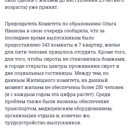
возраста) уже принят.
Председатель Комитета по образованию Ольга
Иванова в свою очередь сообщила, что за
последнее время выпускникам было
предоставлено 343 комнаты и 7 квартир, жилье
для пяти человек пришлось отсудить. Кроме того,
для того, чтобы сироты не становились бомжами,
в городе открыты центры проживания сирот и
две социальных гостиницы. Между тем, по
данным Жилищного комитета, на данный
момент жильем не обеспечены более 250 человек
(и с каждым годом эта цифра растет). Среди
проблем также были названы обеспечение
транспортом, медицинским оборудованием,
организация отдыха и, конечно же,
трудоустройство выпускников.