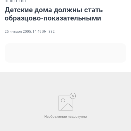
ОБЩЕСТВО
Детские дома должны стать
образцово-показательными
25 января 2005, 14:49
332