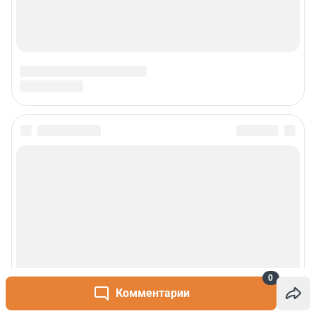
0
Комментарии