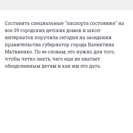
Составить специальные "паспорта состояния" на
все 39 городских детских домов и школ-
интернатов поручила сегодня на заседании
правительства губернатор города Валентина
Матвиенко. По ее словам, это нужно для того,
чтобы четко знать, чего еще не хватает
обездоленным детям и как им это дать.