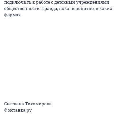
подключить к работе с детскими учреждениями
общественность. Правда, пока непонятно, в каких
формах.
Светлана Тихомирова,
Фонтанка.ру