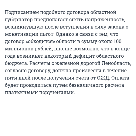
Подписанием подобного договора областной
губернатор предполагает снять напряженность,
возникнувшую после вступления в силу закона о
монетизации льгот. Однако в связи с тем, что
договор «обходится» области в сумму около 100
миллионов рублей, вполне возможно, что в конце
года возникнет некоторый дефицит областного
бюджета. Расчеты с железной дорогой Ленобласть,
согласно договору, должна произвести в течение
пяти дней после получения счета от ОЖД. Оплата
будет проводиться путем безналичного расчета
платежными поручениями.