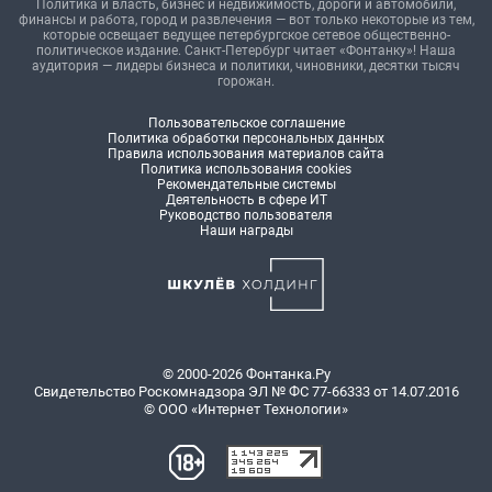
Политика и власть, бизнес и недвижимость, дороги и автомобили,
финансы и работа, город и развлечения — вот только некоторые из тем,
которые освещает ведущее петербургское сетевое общественно-
политическое издание. Санкт-Петербург читает «Фонтанку»! Наша
аудитория — лидеры бизнеса и политики, чиновники, десятки тысяч
горожан.
Пользовательское соглашение
Политика обработки персональных данных
Правила использования материалов сайта
Политика использования cookies
Рекомендательные системы
Деятельность в сфере ИТ
Руководство пользователя
Наши награды
© 2000-2026 Фонтанка.Ру
Свидетельство Роскомнадзора ЭЛ № ФС 77-66333 от 14.07.2016
© ООО «Интернет Технологии»