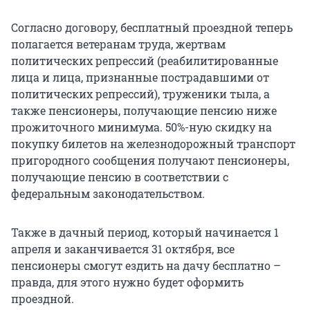
Согласно договору, бесплатный проездной теперь
полагается ветеранам труда, жертвам
политических репрессий (реабилитированные
лица и лица, признанные пострадавшими от
политических репрессий), труженики тыла, а
также пенсионеры, получающие пенсию ниже
прожиточного минимума. 50%-ную скидку на
покупку билетов на железнодорожный транспорт
пригородного сообщения получают пенсионеры,
получающие пенсию в соответствии с
федеральным законодательством.
Также в дачный период, который начинается 1
апреля и заканчивается 31 октября, все
пенсионеры смогут ездить на дачу бесплатно –
правда, для этого нужно будет оформить
проездной.