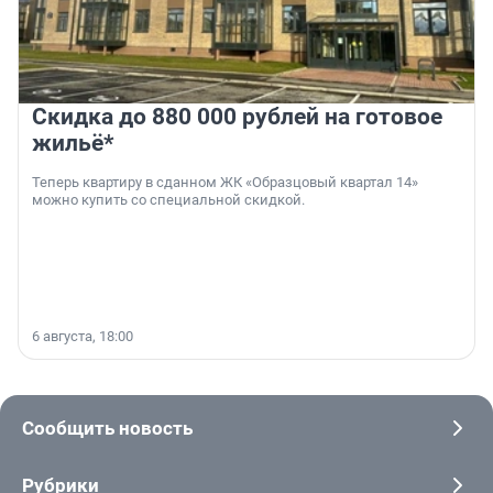
Скидка до 880 000 рублей на готовое
жильё*
Теперь квартиру в сданном ЖК «Образцовый квартал 14»
можно купить со специальной скидкой.
6 августа, 18:00
Сообщить новость
Рубрики