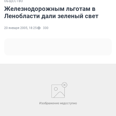
ОБЩЕСТВО
Железнодорожным льготам в
Ленобласти дали зеленый свет
20 января 2005, 18:25
330