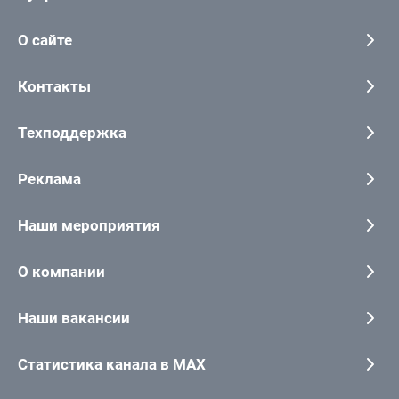
О сайте
Контакты
Техподдержка
Реклама
Наши мероприятия
О компании
Наши вакансии
Статистика канала в MAX