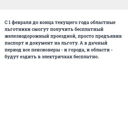
С 1 февраля до конца текущего года областные
льготники смогут получить бесплатный
железнодорожный проездной, просто предъявив
паспорт и документ на льготу. А в дачный
период все пенсионеры - и города, и области -
будут ездить в электричках бесплатно.