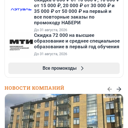
от 15 000 ₽, 20 000 ₽ от 30 000 ₽ и
35 000 ₽ от 50 000 ₽ на первый и
все повторные заказы по
промокоду НАБЕРИ
До 31 августа, 2026
Скидка 72 000 на высшее
образование и среднее специальное
образование в первый год обучения
До 31 августа, 2026
Все промокоды
НОВОСТИ КОМПАНИЙ