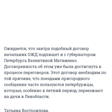
Ожидается, что завтра подобный договор
начальник ОЖД подпишет и с губернатором
Петербурга Валентиной Матвиенко.
Договоренность об этом уже была достигнута в
процессе переговоров. Этот договор необходим по
той причине, что поездами пригородного
сообщения часто пользуются петербуржцы,
которые, особенно в летний период, переезжают
на дачи в Ленобласти.
Татьяна Востроилова,