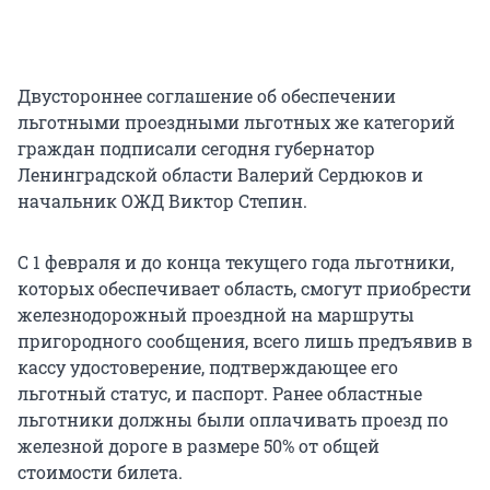
Двустороннее соглашение об обеспечении
льготными проездными льготных же категорий
граждан подписали сегодня губернатор
Ленинградской области Валерий Сердюков и
начальник ОЖД Виктор Степин.
С 1 февраля и до конца текущего года льготники,
которых обеспечивает область, смогут приобрести
железнодорожный проездной на маршруты
пригородного сообщения, всего лишь предъявив в
кассу удостоверение, подтверждающее его
льготный статус, и паспорт. Ранее областные
льготники должны были оплачивать проезд по
железной дороге в размере 50% от общей
стоимости билета.