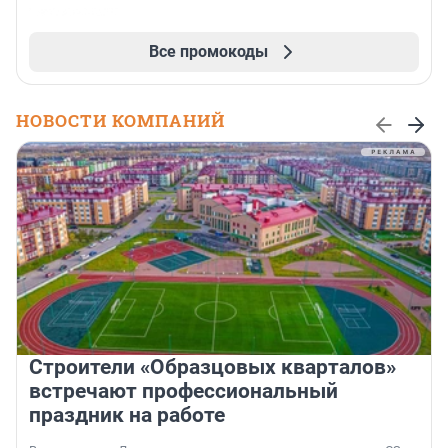
Все промокоды
НОВОСТИ КОМПАНИЙ
Строители «Образцовых кварталов»
встречают профессиональный
праздник на работе