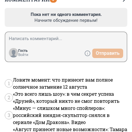
Пока нет ни одного комментария.
Начните обсуждение первым!
Гость
Отправить
Войти
Ловите момент: что принесет вам полное
1
солнечное затмение 12 августа
«Это всего лишь шоу»: в чем секрет успеха
2
«Друзей», который никто не смог повторить
«Минус — слишком много спойлеров»:
3
российский ниндзя-скульптор снялся в
сериале «Дом Дракона». Видео
«Август принесет новые возможности»: Тамара