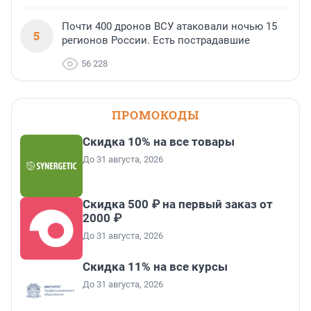
Почти 400 дронов ВСУ атаковали ночью 15
5
регионов России. Есть пострадавшие
56 228
ПРОМОКОДЫ
Скидка 10% на все товары
До 31 августа, 2026
Скидка 500 ₽ на первый заказ от
2000 ₽
До 31 августа, 2026
Скидка 11% на все курсы
До 31 августа, 2026