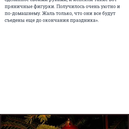
пряничные фигурки. Получилось очень уютно и
по-домашнему. Жаль только, что они все будут
съедены еще до окончания праздника».