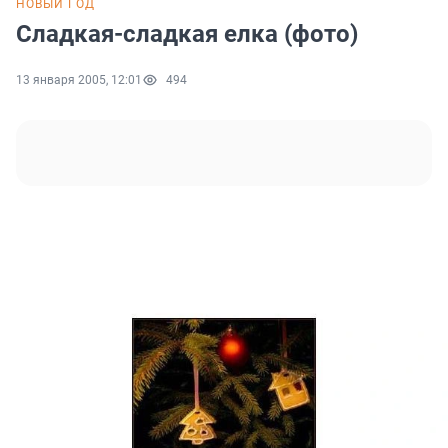
НОВЫЙ ГОД
Сладкая-сладкая елка (фото)
13 января 2005, 12:01
494