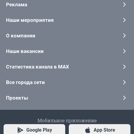
Реклама
Наши мероприятия
О компании
Наши вакансии
Статистика канала в MAX
Все города сети
Проекты
Мобильное приложение
Google Play
App Store