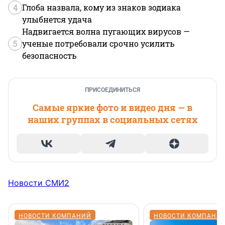
4
Глоба назвала, кому из знаков зодиака
улыбнется удача
Надвигается волна пугающих вирусов —
5
ученые потребовали срочно усилить
безопасность
ПРИСОЕДИНИТЬСЯ
Самые яркие фото и видео дня — в
наших группах в социальных сетях
Новости СМИ2
НОВОСТИ КОМПАНИЙ
НОВОСТИ КОМПАНИ