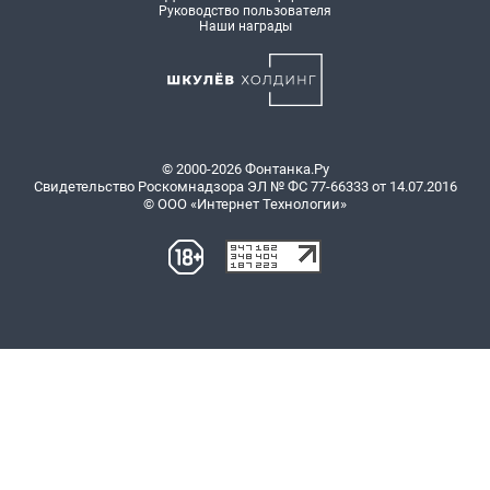
Руководство пользователя
Наши награды
© 2000-2026 Фонтанка.Ру
Свидетельство Роскомнадзора ЭЛ № ФС 77-66333 от 14.07.2016
© ООО «Интернет Технологии»