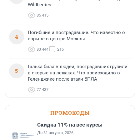
Wildberries
85 415
Погибшие и пострадавшие. Что известно о
4
взрыве в центре Москвы
83 444
216
Галька била в людей, пострадавших грузили
5
в скорые на лежаках. Что происходило в
Геленджике после атаки БПЛА
77 437
ПРОМОКОДЫ
Скидка 11% на все курсы
До 31 августа, 2026