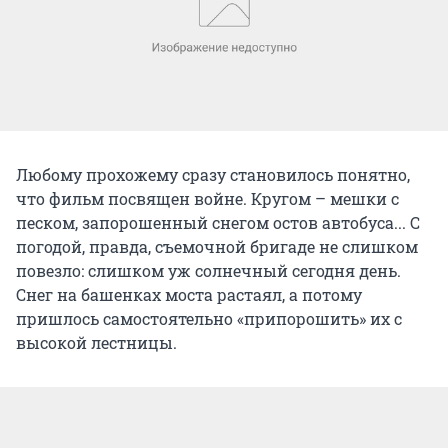
Любому прохожему сразу становилось понятно,
что фильм посвящен войне. Кругом – мешки с
песком, запорошенный снегом остов автобуса... С
погодой, правда, съемочной бригаде не слишком
повезло: слишком уж солнечный сегодня день.
Снег на башенках моста растаял, а потому
пришлось самостоятельно «припорошить» их с
высокой лестницы.