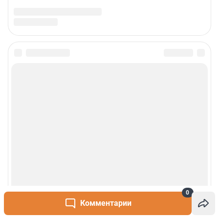
0
Комментарии