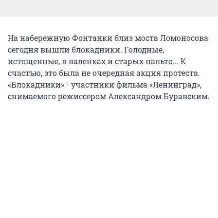
На набережную Фонтанки близ моста Ломоносова
сегодня вышли блокадники. Голодные,
истощенные, в валенках и старых пальто... К
счастью, это была не очередная акция протеста.
«Блокадники» - участники фильма «Ленинград»,
снимаемого режиссером Александром Буравским.