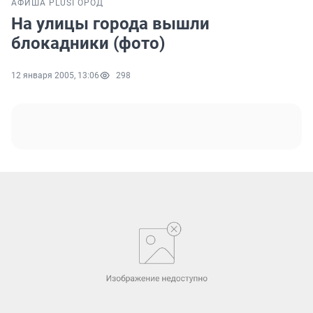
АФИША PLUS
ГОРОД
На улицы города вышли
блокадники (фото)
12 января 2005, 13:06
298