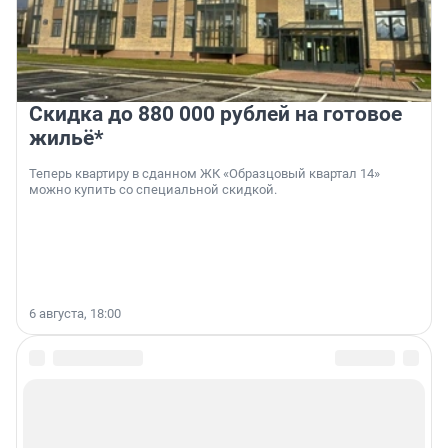
Скидка до 880 000 рублей на готовое
жильё*
Теперь квартиру в сданном ЖК «Образцовый квартал 14»
можно купить со специальной скидкой.
6 августа, 18:00