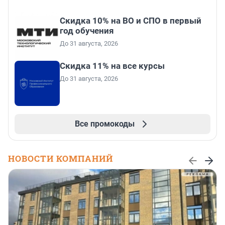
Скидка 10% на ВО и СПО в первый
год обучения
До 31 августа, 2026
Скидка 11% на все курсы
До 31 августа, 2026
Все промокоды
НОВОСТИ КОМПАНИЙ