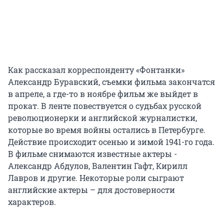
Как рассказал корреспонденту «Фонтанки»
Александр Буравский, съемки фильма закончатся
в апреле, а где-то в ноябре фильм же выйдет в
прокат. В ленте повествуется о судьбах русской
революционерки и английской журналистки,
которые во время войны остались в Петербурге.
Действие происходит осенью и зимой 1941-го года.
В фильме снимаются известные актеры -
Александр Абдулов, Валентин Гафт, Кирилл
Лавров и другие. Некоторые роли сыграют
английские актеры – для достоверности
характеров.