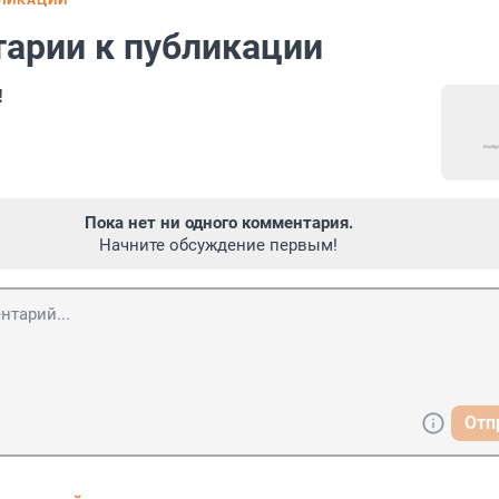
БЛИКАЦИИ
арии к публикации
!
Пока нет ни одного комментария.
Начните обсуждение первым!
Отп