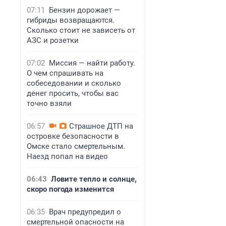
07:11
Бензин дорожает —
гибриды возвращаются.
Сколько стоит не зависеть от
АЗС и розетки
07:02
Миссия — найти работу.
О чем спрашивать на
собеседовании и сколько
денег просить, чтобы вас
точно взяли
06:57
Страшное ДТП на
островке безопасности в
Омске стало смертельным.
Наезд попал на видео
06:43
Ловите тепло и солнце,
скоро погода изменится
06:35
Врач предупредил о
смертельной опасности на