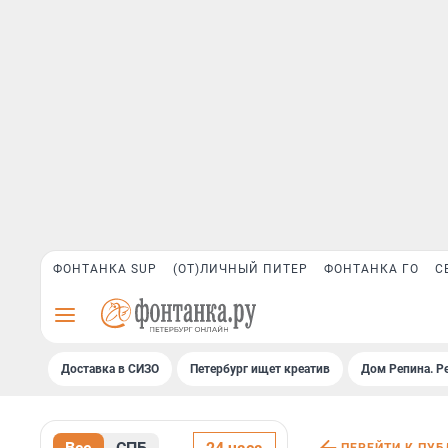
ФОНТАНКА SUP
(ОТ)ЛИЧНЫЙ ПИТЕР
ФОНТАНКА ГО
С
Доставка в СИЗО
Петербург ищет креатив
Дом Репина. Р