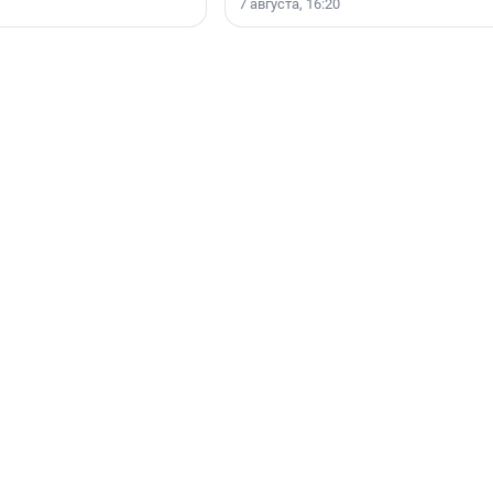
7 августа, 16:20