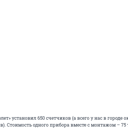
лет» установил 650 счетчиков (а всего у нас в городе о
в). Стоимость одного прибора вместе с монтажом – 75