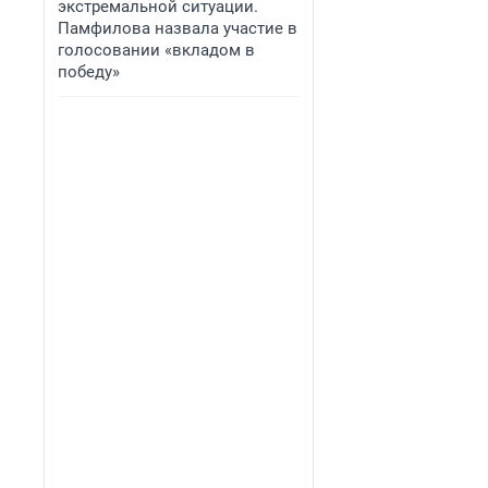
экстремальной ситуации.
Памфилова назвала участие в
голосовании «вкладом в
победу»