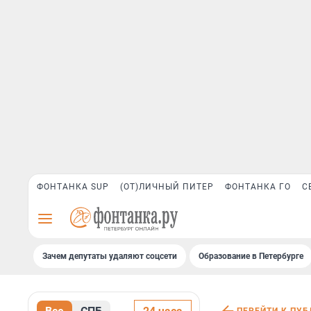
ФОНТАНКА SUP
(ОТ)ЛИЧНЫЙ ПИТЕР
ФОНТАНКА ГО
С
Зачем депутаты удаляют соцсети
Образование в Петербурге