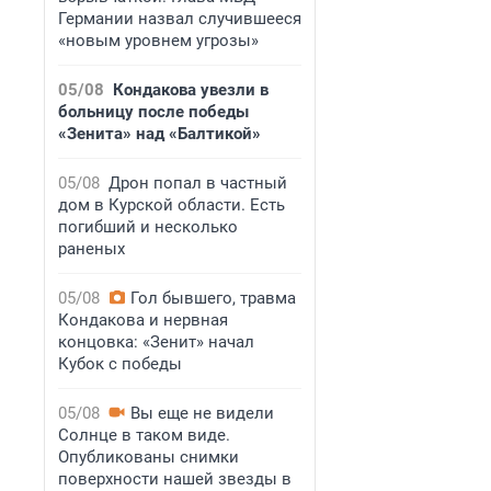
Германии назвал случившееся
«новым уровнем угрозы»
05/08
Кондакова увезли в
больницу после победы
«Зенита» над «Балтикой»
05/08
Дрон попал в частный
дом в Курской области. Есть
погибший и несколько
раненых
05/08
Гол бывшего, травма
Кондакова и нервная
концовка: «Зенит» начал
Кубок с победы
05/08
Вы еще не видели
Солнце в таком виде.
Опубликованы снимки
поверхности нашей звезды в