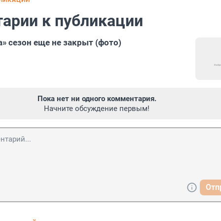
БЛИКАЦИИ
арии к публикации
» сезон еще не закрыт (фото)
Пока нет ни одного комментария.
Начните обсуждение первым!
Отп