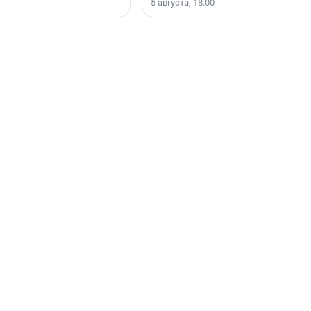
5 августа, 18:00