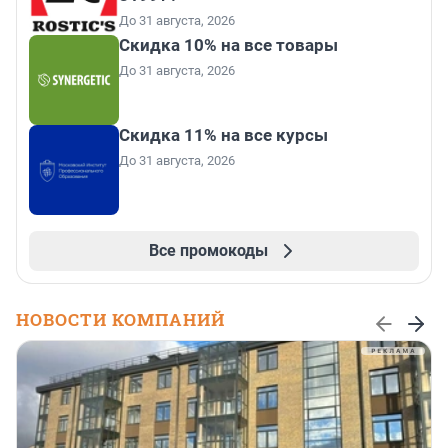
До 31 августа, 2026
Скидка 10% на все товары
До 31 августа, 2026
Скидка 11% на все курсы
До 31 августа, 2026
Все промокоды
НОВОСТИ КОМПАНИЙ