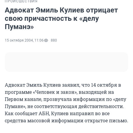
ПРОИСШЕСТВИЯ
Адвокат Эмиль Кулиев отрицает
свою причастность к «делу
Пуманэ»
15 октября 2004, 11:06
880
Адвокат Эмиль Кулиев заявил, что 14 октября в
программе «Человек и закон», выходящей на
Первом канале, прозвучала информация по «делу
Пумане», не соответствующая действительности.
Как сообщает АБН, Кулиев направил во все
средства массовой информации открытое письмо.