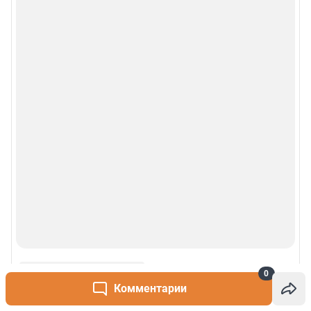
0
Комментарии