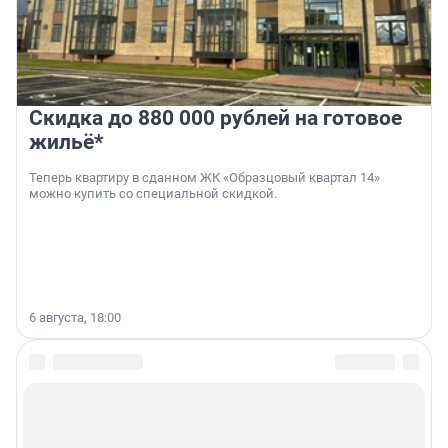
Скидка до 880 000 рублей на готовое
жильё*
Теперь квартиру в сданном ЖК «Образцовый квартал 14»
можно купить со специальной скидкой.
6 августа, 18:00