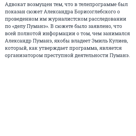
Адвокат возмущен тем, что в телепрограмме был
показан сюжет Александра Борисоглебского о
проведенном им журналистском расследовании
по «делу Пуманэ». В сюжете было заявлено, что
всей полнотой информации о том, чем занимался
Александр Пуманэ, якобы владеет Эмиль Кулиев,
который, как утверждает программа, является
организатором преступной деятельности Пуманэ.