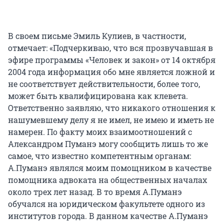
В своем письме Эмиль Кулиев, в частности,
отмечает: «Подчеркиваю, что вся прозвучавшая в
эфире программы «Человек и закон» от 14 октября
2004 года информация обо мне является ложной и
не соответствует действительности, более того,
может быть квалифицирована как клевета.
Ответственно заявляю, что никакого отношения к
нашумевшему делу я не имел, не имею и иметь не
намерен. По факту моих взаимоотношений с
Александром Пуманэ могу сообщить лишь то же
самое, что известно компетентным органам:
А.Пуманэ являлся моим помощником в качестве
помощника адвоката на общественных началах
около трех лет назад. В то время А.Пуманэ
обучался на юридическом факультете одного из
институтов города. В данном качестве А.Пуманэ