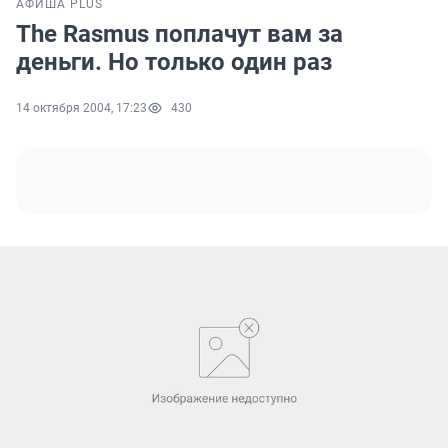
АФИША PLUS
The Rasmus поплачут вам за
деньги. Но только один раз
14 октября 2004, 17:23
430