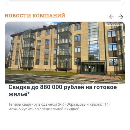
НОВОСТИ КОМПАНИЙ
Скидка до 880 000 рублей на готовое
жильё*
Теперь квартиру в сданном ЖК «Образцовый квартал 14»
можно купить со специальной скидкой.