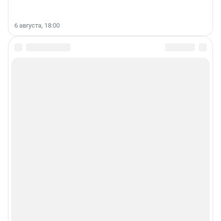
6 августа, 18:00