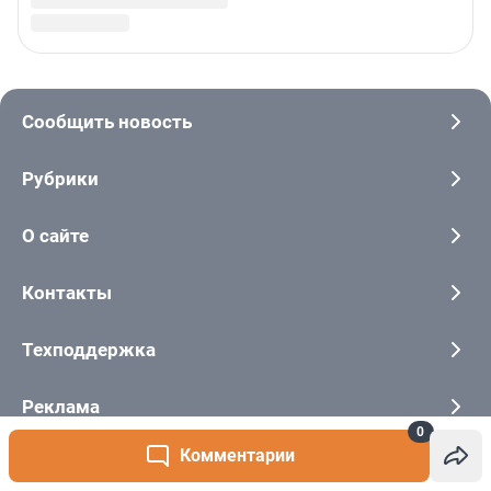
0
Комментарии