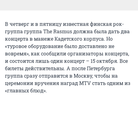
В четверг и в пятницу известная финская рок-
группа группа The Rasmus должна была дать два
концерта в манеже Кадетского корпуса. Но
«туровое оборудование было доставлено не
вовремя», как сообщили организаторы концерта,
и состоится лишь один концерт – 15 октября. Все
билеты действительны. А после Петербурга
группа сразу отправится в Москву, чтобы на
церемонии вручения наград MTV стать одним из
«главных блюд».