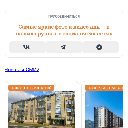
ПРИСОЕДИНИТЬСЯ
Самые яркие фото и видео дня — в
наших группах в социальных сетях
Новости СМИ2
НОВОСТИ КОМПАНИЙ
НОВОСТИ КОМПАНИ