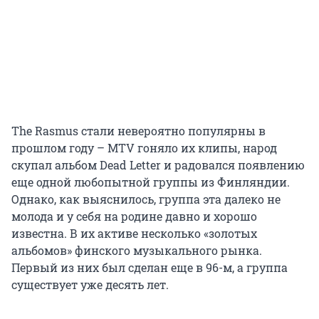
The Rasmus стали невероятно популярны в
прошлом году – MTV гоняло их клипы, народ
скупал альбом Dead Letter и радовался появлению
еще одной любопытной группы из Финляндии.
Однако, как выяснилось, группа эта далеко не
молода и у себя на родине давно и хорошо
известна. В их активе несколько «золотых
альбомов» финского музыкального рынка.
Первый из них был сделан еще в 96-м, а группа
существует уже десять лет.