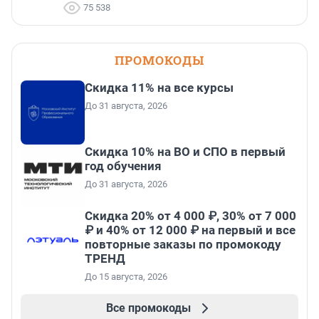
75 538
ПРОМОКОДЫ
Скидка 11% на все курсы
До 31 августа, 2026
Скидка 10% на ВО и СПО в первый
год обучения
До 31 августа, 2026
Скидка 20% от 4 000 ₽, 30% от 7 000
₽ и 40% от 12 000 ₽ на первый и все
повторные заказы по промокоду
ТРЕНД
До 15 августа, 2026
Все промокоды