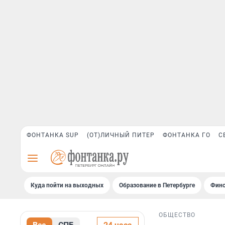
ФОНТАНКА SUP
(ОТ)ЛИЧНЫЙ ПИТЕР
ФОНТАНКА ГО
С
Куда пойти на выходных
Образование в Петербурге
Финс
ОБЩЕСТВО