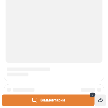
0
Сообщить новость
Комментарии