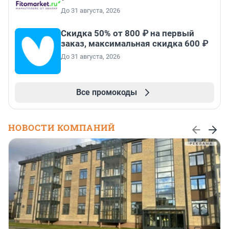
До 31 августа, 2026
Скидка 50% от 800 ₽ на первый
заказ, максимальная скидка 600 ₽
До 31 августа, 2026
Все промокоды
НОВОСТИ КОМПАНИЙ