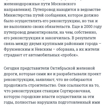
железнодорожные пути Московского
направления). Путепровод находится в ведомстве
Министерства путей сообщения, которое должно
было осуществлять его реконструкцию, но так и
не выполнило своих обязательств. Еще в 2000 году
путепровод демонтировали, на чем, собственно,
его реконструкция и закончилась. В результате
связь между двумя крупными районами города –
Фрунзенским и Невским – оборвана, а их жители
страдают от автомобильных «пробок».
Сегодня представители Октябрьской железной
дороги, которые сами же и разрабатывали проект
реконструкции, заявляют, что не собираются
продолжать строительство. Они ссылаются на то,
что реконструкция станции Сортировочная,
которую городские власти осуществили за эти
годы, полностью нарушила подготовленный ими