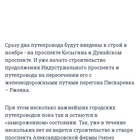
Сразу два путепровода будут введены в строй в
ноябре - на проспекте Косыгина и Дунайском
проспекте. И уже начато строительство
продолжения Индустриального проспекта и
путепровода на пересечении его с
железнодорожными путями перегона Пискаревка
– Ржевка.
При этом несколько важнейших городских
путепроводов пока так и остаются в
«замороженном» состоянии. Так, уже в течение
нескольких лет не ведется строительство в створе
проспекта Александровской фермы (через