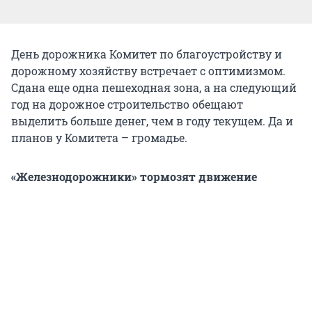
День дорожника Комитет по благоустройству и
дорожному хозяйству встречает с оптимизмом.
Сдана еще одна пешеходная зона, а на следующий
год на дорожное строительство обещают
выделить больше денег, чем в году текущем. Да и
планов у Комитета – громадье.
«Железнодорожники» тормозят движение