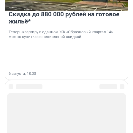
Скидка до 880 000 рублей на готовое
жильё*
Теперь квартиру в сданном ЖК «Образцовый квартал 14»
можно купить со специальной скидкой.
6 августа, 18:00