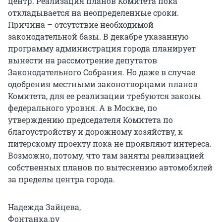
центр. Реализация планов Комитета пока
откладывается на неопределенные сроки.
Причина – отсутствие необходимой
законодательной базы. В декабре указанную
программу администрация города планирует
вынести на рассмотрение депутатов
Законодательного Собрания. Но даже в случае
одобрения местными законотворцами планов
Комитета, для ее реализации требуются законы
федерального уровня. А в Москве, по
утверждению председателя Комитета по
благоустройству и дорожному хозяйству, к
питерскому проекту пока не проявляют интереса.
Возможно, потому, что там заняты реализацией
собственных планов по вытеснению автомобилей
за пределы центра города.
Надежда Зайцева,
Фонтанка.ру