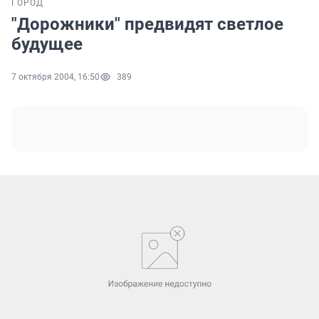
ГОРОД
"Дорожники" предвидят светлое
будущее
7 октября 2004, 16:50
389