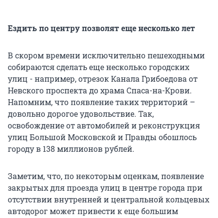
Ездить по центру позволят еще несколько лет
В скором времени исключительно пешеходными
собираются сделать еще несколько городских
улиц - например, отрезок Канала Грибоедова от
Невского проспекта до храма Спаса-на-Крови.
Напомним, что появление таких территорий –
довольно дорогое удовольствие. Так,
освобождение от автомобилей и реконструкция
улиц Большой Московской и Правды обошлось
городу в 138 миллионов рублей.
Заметим, что, по некоторым оценкам, появление
закрытых для проезда улиц в центре города при
отсутствии внутренней и центральной кольцевых
автодорог может привести к еще большим