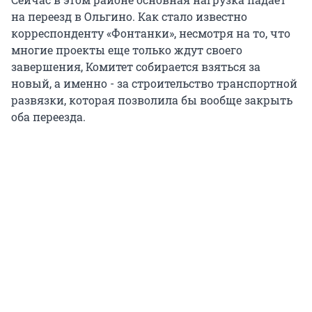
на переезд в Ольгино. Как стало известно
корреспонденту «Фонтанки», несмотря на то, что
многие проекты еще только ждут своего
завершения, Комитет собирается взяться за
новый, а именно - за строительство транспортной
развязки, которая позволила бы вообще закрыть
оба переезда.