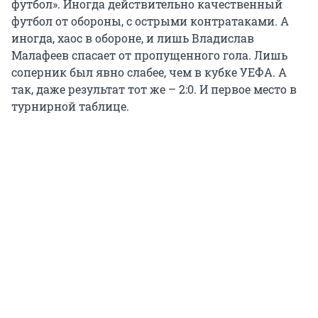
футбол». Иногда действительно качественный
футбол от обороны, с острыми контратаками. А
иногда, хаос в обороне, и лишь Владислав
Малафеев спасает от пропущенного гола. Лишь
соперник был явно слабее, чем в кубке УЕФА. А
так, даже результат тот же – 2:0. И первое место в
турнирной таблице.