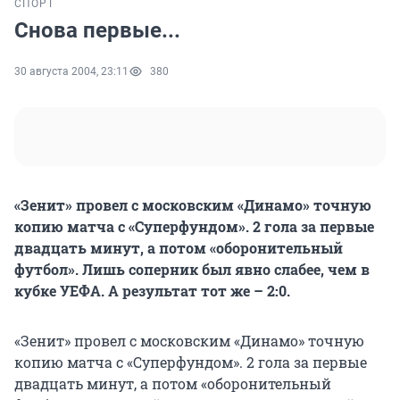
СПОРТ
Снова первые...
30 августа 2004, 23:11
380
«Зенит» провел с московским «Динамо» точную
копию матча с «Суперфундом». 2 гола за первые
двадцать минут, а потом «оборонительный
футбол». Лишь соперник был явно слабее, чем в
кубке УЕФА. А результат тот же – 2:0.
«Зенит» провел с московским «Динамо» точную
копию матча с «Суперфундом». 2 гола за первые
двадцать минут, а потом «оборонительный