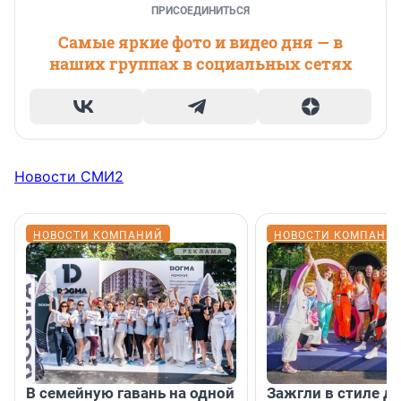
ПРИСОЕДИНИТЬСЯ
Самые яркие фото и видео дня — в
наших группах в социальных сетях
Новости СМИ2
НОВОСТИ КОМПАНИЙ
НОВОСТИ КОМПАНИ
В семейную гавань на одной
Зажгли в стиле ди