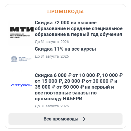
ПРОМОКОДЫ
Скидка 72 000 на высшее
образование и среднее специальное
образование в первый год обучения
До 31 августа, 2026
Скидка 11% на все курсы
До 31 августа, 2026
Скидка 6 000 ₽ от 10 000 ₽, 10 000 ₽
от 15 000 ₽, 20 000 ₽ от 30 000 ₽ и
35 000 ₽ от 50 000 ₽ на первый и
все повторные заказы по
промокоду НАБЕРИ
До 31 августа, 2026
Все промокоды