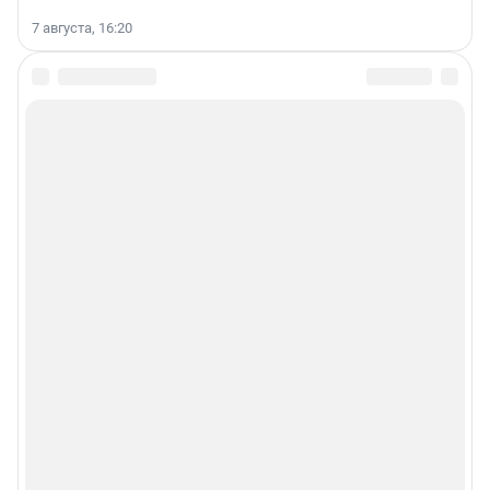
7 августа, 16:20