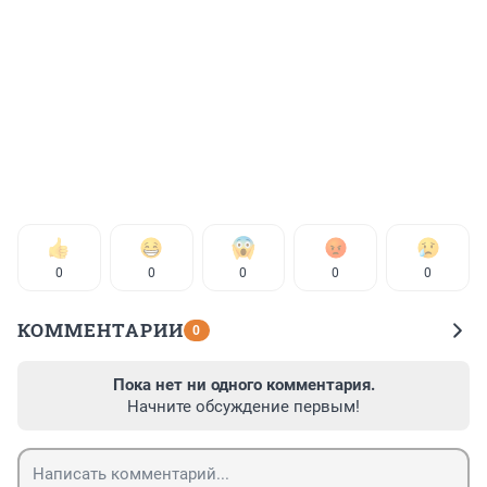
0
0
0
0
0
КОММЕНТАРИИ
0
Пока нет ни одного комментария.
Начните обсуждение первым!