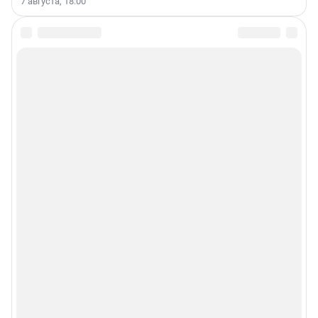
7 августа, 18:00