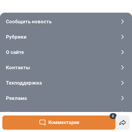
0
Комментарии