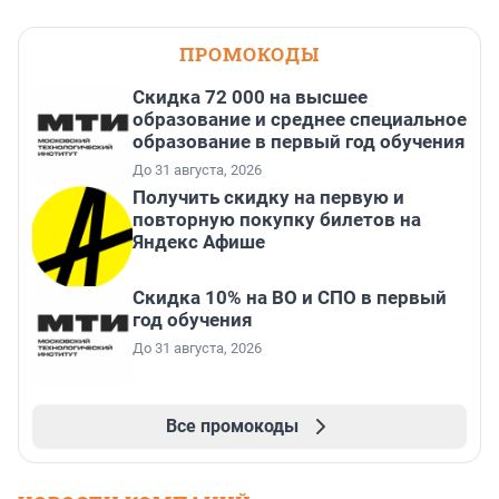
ПРОМОКОДЫ
Скидка 72 000 на высшее
образование и среднее специальное
образование в первый год обучения
До 31 августа, 2026
Получить скидку на первую и
повторную покупку билетов на
Яндекс Афише
Скидка 10% на ВО и СПО в первый
год обучения
До 31 августа, 2026
Все промокоды