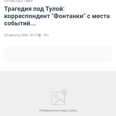
ПРОИСШЕСТВИЯ
Трагедия под Тулой:
корреспондент "Фонтанки" с места
событий...
25 августа 2004, 18:57
391