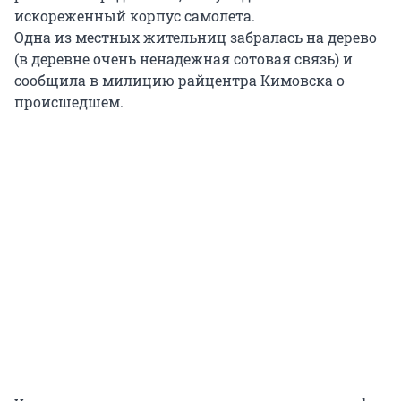
искореженный корпус самолета.
Одна из местных жительниц забралась на дерево
(в деревне очень ненадежная сотовая связь) и
сообщила в милицию райцентра Кимовска о
происшедшем.