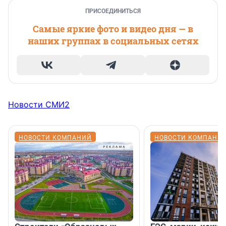
ПРИСОЕДИНИТЬСЯ
Самые яркие фото и видео дня — в
наших группах в социальных сетях
Новости СМИ2
НОВОСТИ КОМПАНИЙ
НОВОСТИ КОМПАНИ