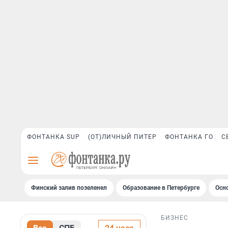
ФОНТАНКА SUP
(ОТ)ЛИЧНЫЙ ПИТЕР
ФОНТАНКА ГО
С
Финский залив позеленел
Образование в Петербурге
Осн
БИЗНЕС