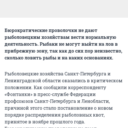
Бюрократические проволочки не дают
рыболовецким хозяйствам вести нормальную
деятельность. Рыбаки не могут выйти на лов в
прибрежную зону, так как до сих пор неизвестно,
сколько ловить рыбы и на каких основаниях.
Рыболовецкие хозяйства Санкт-Петербурга и
Ленинградской области оказались в критическом
положении. Как сообщили корреспонденту
«Фонтанки» в пресс-службе Федерации
профсоюзов Санкт-Петербурга и Ленобласти,
причиной этого стало постановление о новом
порядке распределения рыболовных квот,
принятое в ноябре прошлого года.