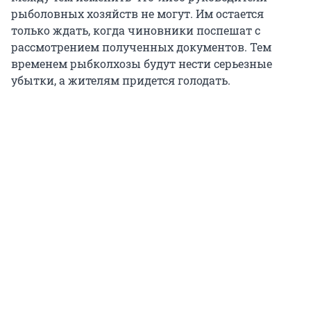
рыболовных хозяйств не могут. Им остается
только ждать, когда чиновники поспешат с
рассмотрением полученных документов. Тем
временем рыбколхозы будут нести серьезные
убытки, а жителям придется голодать.