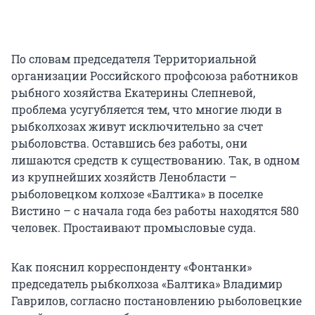
По словам председателя Территориальной
организации Российского профсоюза работников
рыбного хозяйства Екатерины Слепневой,
проблема усугубляется тем, что многие люди в
рыбколхозах живут исключительно за счет
рыболовства. Оставшись без работы, они
лишаются средств к существованию. Так, в одном
из крупнейших хозяйств Ленобласти –
рыболовецком колхозе «Балтика» в поселке
Вистино – с начала года без работы находятся 580
человек. Простаивают промысловые суда.
Как пояснил корреспонденту «Фонтанки»
председатель рыбколхоза «Балтика» Владимир
Гаврилов, согласно постановлению рыболовецкие