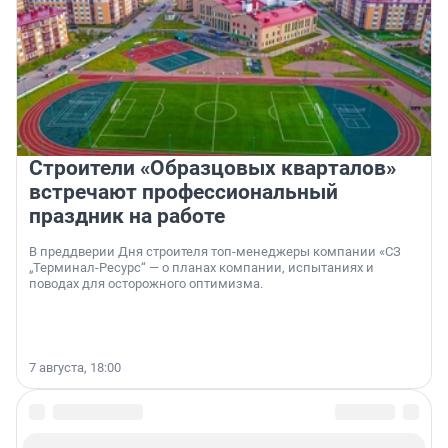
Строители «Образцовых кварталов»
встречают профессиональный
праздник на работе
В преддверии Дня строителя топ-менеджеры компании «СЗ
„Терминал-Ресурс“ — о планах компании, испытаниях и
поводах для осторожного оптимизма.
7 августа, 18:00