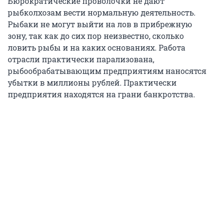
Бюрократические проволочки не дают
рыбколхозам вести нормальную деятельность.
Рыбаки не могут выйти на лов в прибрежную
зону, так как до сих пор неизвестно, сколько
ловить рыбы и на каких основаниях. Работа
отрасли практически парализована,
рыбообрабатывающим предприятиям наносятся
убытки в миллионы рублей. Практически
предприятия находятся на грани банкротства.