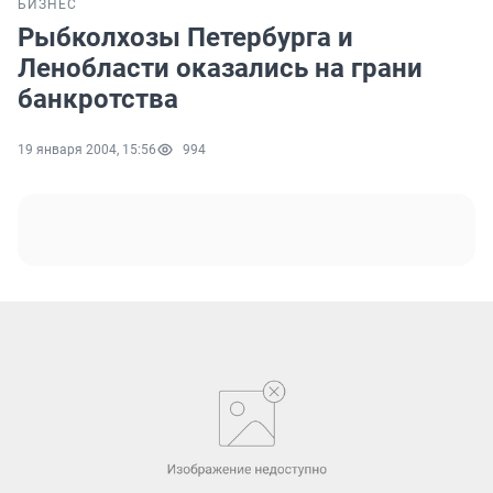
БИЗНЕС
Рыбколхозы Петербурга и
Ленобласти оказались на грани
банкротства
19 января 2004, 15:56
994