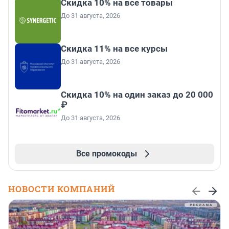
Скидка 10% на все товары
До 31 августа, 2026
Скидка 11% на все курсы
До 31 августа, 2026
Скидка 10% на один заказ до 20 000
₽
До 31 августа, 2026
Все промокоды
НОВОСТИ КОМПАНИЙ