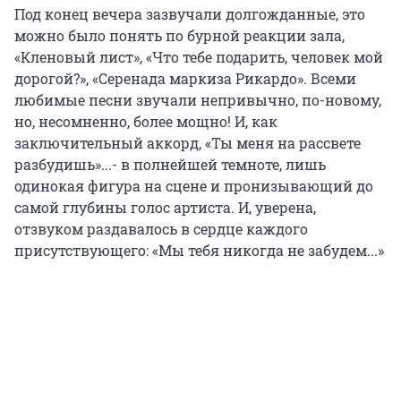
Под конец вечера зазвучали долгожданные, это
можно было понять по бурной реакции зала,
«Кленовый лист», «Что тебе подарить, человек мой
дорогой?», «Серенада маркиза Рикардо». Всеми
любимые песни звучали непривычно, по-новому,
но, несомненно, более мощно! И, как
заключительный аккорд, «Ты меня на рассвете
разбудишь»...- в полнейшей темноте, лишь
одинокая фигура на сцене и пронизывающий до
самой глубины голос артиста. И, уверена,
отзвуком раздавалось в сердце каждого
присутствующего: «Мы тебя никогда не забудем...»