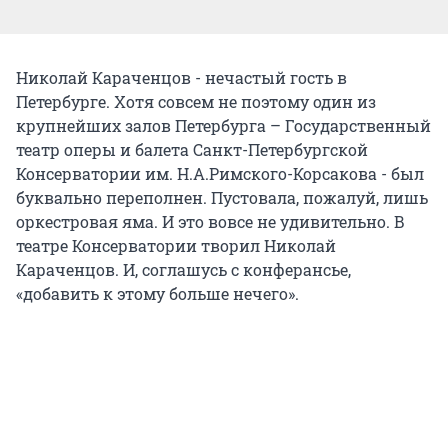
Николай Караченцов - нечастый гость в
Петербурге. Хотя совсем не поэтому один из
крупнейших залов Петербурга – Государственный
театр оперы и балета Санкт-Петербургской
Консерватории им. Н.А.Римского-Корсакова - был
буквально переполнен. Пустовала, пожалуй, лишь
оркестровая яма. И это вовсе не удивительно. В
театре Консерватории творил Николай
Караченцов. И, соглашусь с конферансье,
«добавить к этому больше нечего».