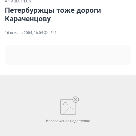
АФИША PLUS
Петербуржцы тоже дороги
Караченцову
16 января 2004, 16:04
541