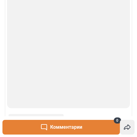
0
Комментарии