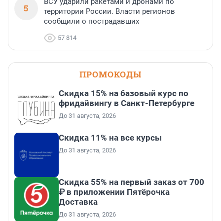
ВСУ ударили ракетами и дронами по
5
территории России. Власти регионов
сообщили о пострадавших
57 814
ПРОМОКОДЫ
Скидка 15% на базовый курс по
фридайвингу в Санкт-Петербурге
До 31 августа, 2026
Скидка 11% на все курсы
До 31 августа, 2026
Скидка 55% на первый заказ от 700
₽ в приложении Пятёрочка
Доставка
До 31 августа, 2026