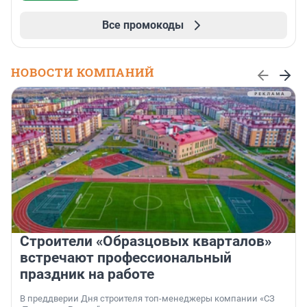
Все промокоды
НОВОСТИ КОМПАНИЙ
Строители «Образцовых кварталов»
встречают профессиональный
праздник на работе
В преддверии Дня строителя топ-менеджеры компании «СЗ