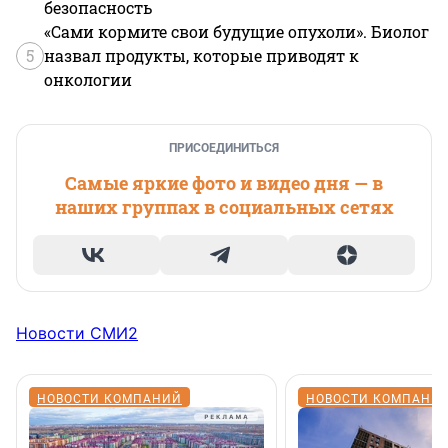
безопасность
«Сами кормите свои будущие опухоли». Биолог
5
назвал продукты, которые приводят к
онкологии
ПРИСОЕДИНИТЬСЯ
Самые яркие фото и видео дня — в
наших группах в социальных сетях
Новости СМИ2
НОВОСТИ КОМПАНИЙ
НОВОСТИ КОМПАНИ