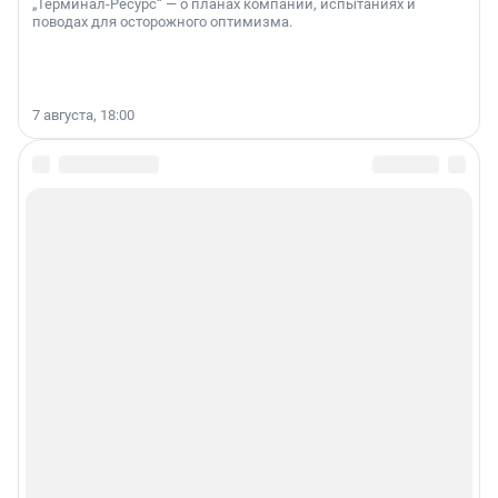
„Терминал-Ресурс“ — о планах компании, испытаниях и
поводах для осторожного оптимизма.
7 августа, 18:00