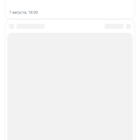
7 августа, 18:00