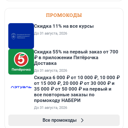
ПРОМОКОДЫ
Скидка 11% на все курсы
До 31 августа, 2026
Скидка 55% на первый заказ от 700
₽ в приложении Пятёрочка
Доставка
До 31 августа, 2026
Скидка 6 000 ₽ от 10 000 ₽, 10 000 ₽
от 15 000 ₽, 20 000 ₽ от 30 000 ₽ и
35 000 ₽ от 50 000 ₽ на первый и
все повторные заказы по
промокоду НАБЕРИ
До 31 августа, 2026
Все промокоды