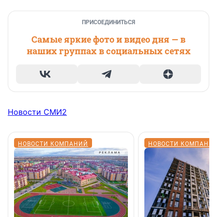
ПРИСОЕДИНИТЬСЯ
Самые яркие фото и видео дня — в
наших группах в социальных сетях
Новости СМИ2
НОВОСТИ КОМПАНИЙ
НОВОСТИ КОМПАНИ