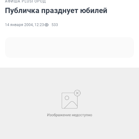
АФИША PLUS
ГОРОД
Публичка празднует юбилей
14 января 2004, 12:23
533