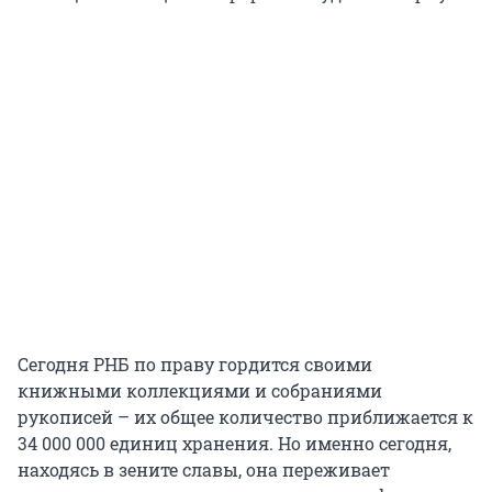
Сегодня РНБ по праву гордится своими
книжными коллекциями и собраниями
рукописей – их общее количество приближается к
34 000 000 единиц хранения. Но именно сегодня,
находясь в зените славы, она переживает