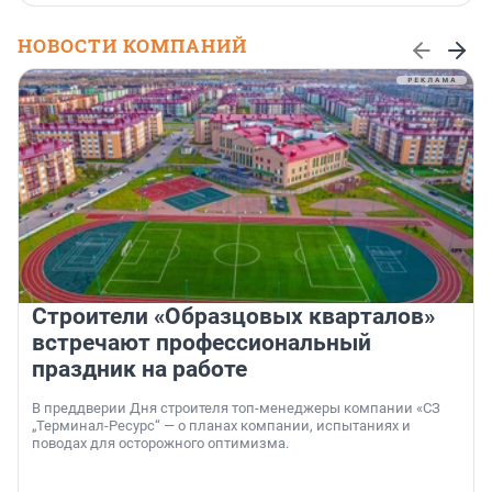
НОВОСТИ КОМПАНИЙ
Строители «Образцовых кварталов»
встречают профессиональный
праздник на работе
В преддверии Дня строителя топ-менеджеры компании «СЗ
„Терминал-Ресурс“ — о планах компании, испытаниях и
поводах для осторожного оптимизма.