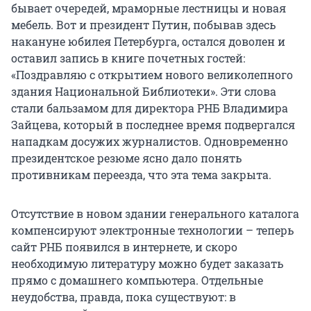
бывает очередей, мраморные лестницы и новая
мебель. Вот и президент Путин, побывав здесь
накануне юбилея Петербурга, остался доволен и
оставил запись в книге почетных гостей:
«Поздравляю с открытием нового великолепного
здания Национальной Библиотеки». Эти слова
стали бальзамом для директора РНБ Владимира
Зайцева, который в последнее время подвергался
нападкам досужих журналистов. Одновременно
президентское резюме ясно дало понять
противникам переезда, что эта тема закрыта.
Отсутствие в новом здании генерального каталога
компенсируют электронные технологии – теперь
сайт РНБ появился в интернете, и скоро
необходимую литературу можно будет заказать
прямо с домашнего компьютера. Отдельные
неудобства, правда, пока существуют: в