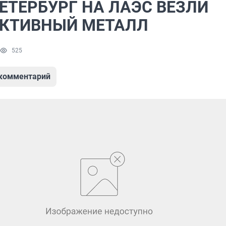
ЕТЕРБУРГ НА ЛАЭС ВЕЗЛИ
КТИВНЫЙ МЕТАЛЛ
525
 комментарий