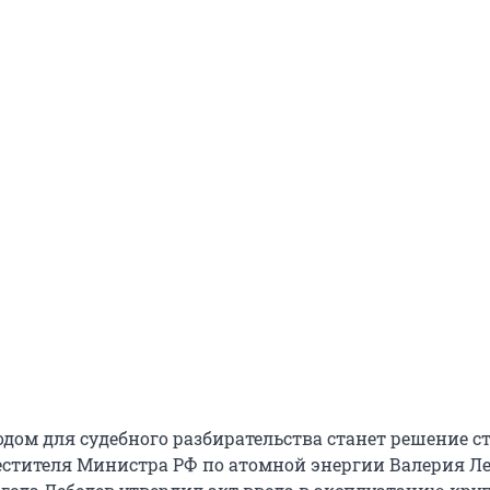
дом для судебного разбирательства станет решение ст
местителя Министра РФ по атомной энергии Валерия Ле