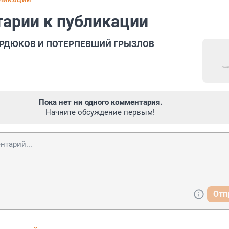
БЛИКАЦИИ
арии к публикации
РДЮКОВ И ПОТЕРПЕВШИЙ ГРЫЗЛОВ
Пока нет ни одного комментария.
Начните обсуждение первым!
Отп