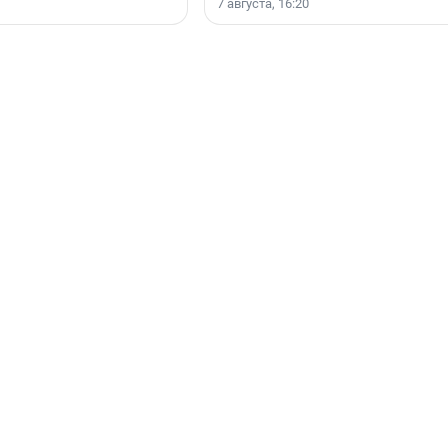
7 августа, 16:20