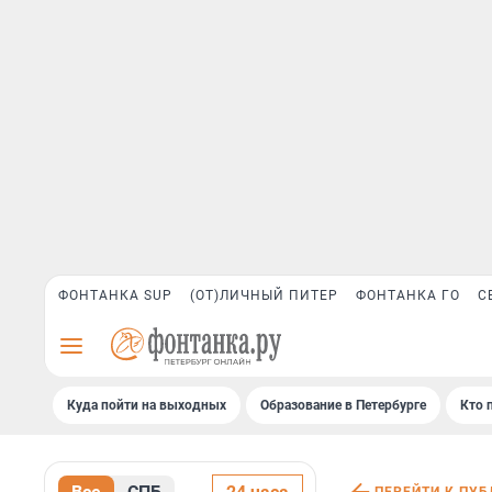
ФОНТАНКА SUP
(ОТ)ЛИЧНЫЙ ПИТЕР
ФОНТАНКА ГО
С
Куда пойти на выходных
Образование в Петербурге
Кто 