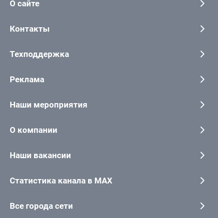
О сайте
Контакты
Техподдержка
Реклама
Наши мероприятия
О компании
Наши вакансии
Статистика канала в MAX
Все города сети