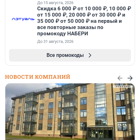
До 15 августа, 2026
Скидка 6 000 ₽ от 10 000 ₽, 10 000 ₽
от 15 000 ₽, 20 000 ₽ от 30 000 ₽ и
35 000 ₽ от 50 000 ₽ на первый и
все повторные заказы по
промокоду НАБЕРИ
До 31 августа, 2026
Все промокоды
НОВОСТИ КОМПАНИЙ