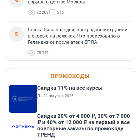
взрыве в центре Москвы
82 203
216
Галька била в людей, пострадавших грузили
5
в скорые на лежаках. Что происходило в
Геленджике после атаки БПЛА
75 747
ПРОМОКОДЫ
Скидка 11% на все курсы
До 31 августа, 2026
Скидка 20% от 4 000 ₽, 30% от 7 000
₽ и 40% от 12 000 ₽ на первый и все
повторные заказы по промокоду
ТРЕНД