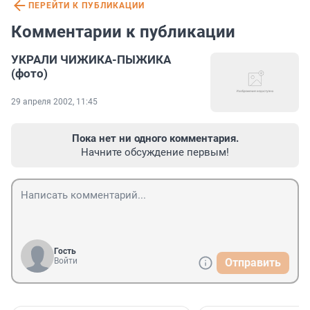
ПЕРЕЙТИ К ПУБЛИКАЦИИ
Комментарии к публикации
УКРАЛИ ЧИЖИКА-ПЫЖИКА
(фото)
29 апреля 2002, 11:45
Пока нет ни одного комментария.
Начните обсуждение первым!
Гость
Войти
Отправить