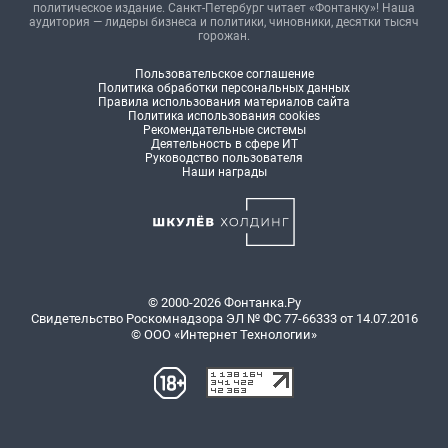
политическое издание. Санкт-Петербург читает «Фонтанку»! Наша
аудитория — лидеры бизнеса и политики, чиновники, десятки тысяч
горожан.
Пользовательское соглашение
Политика обработки персональных данных
Правила использования материалов сайта
Политика использования cookies
Рекомендательные системы
Деятельность в сфере ИТ
Руководство пользователя
Наши награды
© 2000-2026 Фонтанка.Ру
Свидетельство Роскомнадзора ЭЛ № ФС 77-66333 от 14.07.2016
© ООО «Интернет Технологии»