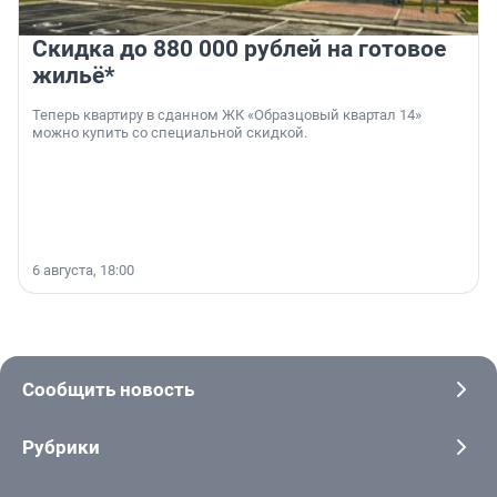
Скидка до 880 000 рублей на готовое
жильё*
Теперь квартиру в сданном ЖК «Образцовый квартал 14»
можно купить со специальной скидкой.
6 августа, 18:00
Сообщить новость
Рубрики