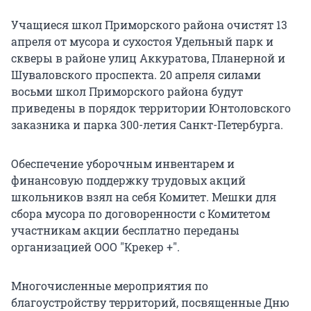
Учащиеся школ Приморского района очистят 13
апреля от мусора и сухостоя Удельный парк и
скверы в районе улиц Аккуратова, Планерной и
Шуваловского проспекта. 20 апреля силами
восьми школ Приморского района будут
приведены в порядок территории Юнтоловского
заказника и парка 300-летия Санкт-Петербурга.
Обеспечение уборочным инвентарем и
финансовую поддержку трудовых акций
школьников взял на себя Комитет. Мешки для
сбора мусора по договоренности с Комитетом
участникам акции бесплатно переданы
организацией ООО "Крекер +".
Многочисленные мероприятия по
благоустройству территорий, посвященные Дню