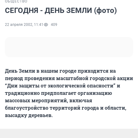
ОБЩЕСТВО
СЕГОДНЯ - ДЕНЬ ЗЕМЛИ (фото)
22 апреля 2002, 11:41
409
День Земли в нашем городе приходится на
период проведения масштабной городской акции
“Дни защиты от экологической опасности” и
традиционно предполагает организацию
массовых мероприятий, включая
благоустройство территорий города и области,
высадку деревьев.