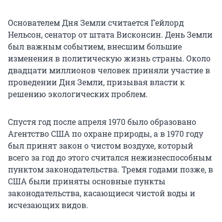
Основателем Дня Земли считается Гейлорд
Нельсон, сенатор от штата Висконсин. День Земли
был важным событием, внесшим большие
изменения в политическую жизнь страны. Около
двадцати миллионов человек приняли участие в
проведении Дня Земли, призывая власти к
решению экологических проблем.
Спустя год после апреля 1970 было образовано
Агентство США по охране природы, а в 1970 году
был принят закон о чистом воздухе, который
всего за год до этого считался нежизнеспособным
пунктом законодательства. Тремя годами позже, в
США были приняты основные пункты
законодательства, касающиеся чистой воды и
исчезающих видов.