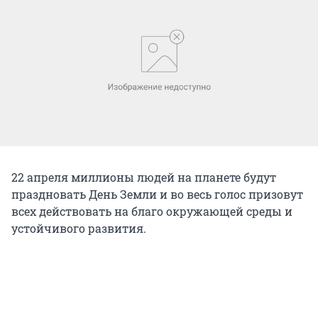
22 апреля миллионы людей на планете будут
праздновать День Земли и во весь голос призовут
всех действовать на благо окружающей среды и
устойчивого развития.