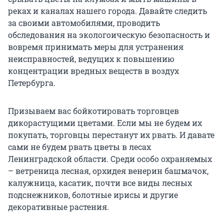
реках и каналах нашего города. Давайте следить
за своими автомобилями, проводить
обследования на экологоическую безопасность и
вовремя принимать меры для устранения
неисправностей, ведущих к повышению
концентрации вредных веществ в воздух
Петербурга.
Призываем вас бойкотировать торговцев
дикорастущими цветами. Если мы не будем их
покупать, торговцы перестанут их рвать. И давате
сами не будем рвать цветы в лесах
Ленинградской области. Среди особо охраняемых
– ветреница лесная, орхидея венерин башмачок,
калужница, касатик, почти все виды лесных
подснежников, болотные ирисы и другие
декоративные растения.