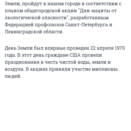
Земли, пройдут в нашем городе в соответствии с
планом общегородской акции "Дни защиты от
экологической опасности", разработанным
Федерацией профсоюзов Санкт-Петербурга и
Ленинградской области.
День Земли был впервые проведен 22 апреля 1970
года. В этот день граждане США провели
празднования в честь чистой воды, земли и
воздуха. В акциях приняли участие миллионы
людей.