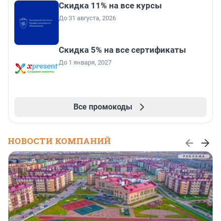
Скидка 11% на все курсы
До 31 августа, 2026
Скидка 5% на все сертификаты
До 1 января, 2027
Все промокоды
НОВОСТИ КОМПАНИЙ