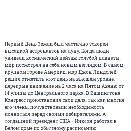
Первый День Земли был частично ускорен
высадкой астронавтов на луну. Когда люди
увидели космический пейзаж голубой планеты,
мир посмотрел на себя новым взглядом. В самом
крупном городе Америки, мэр Джон Линдслей
решил отметить этот день на высшем уровне,
перекрыв движение на 2 часа на Пятом Авеню от
14 улицы до Центрального парка. В Вашингтоне
Конгресс приостановил свои дела, так как многие
его члены почувствовали необходимость
появиться перед своими избирателями. А
тогдашний президент США - Никсон работал в
Белом доме по обычному расписанию.