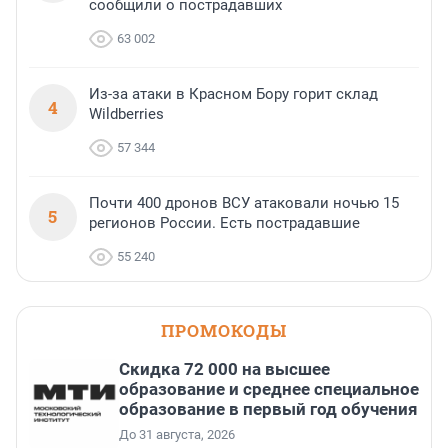
сообщили о пострадавших
63 002
Из-за атаки в Красном Бору горит склад
4
Wildberries
57 344
Почти 400 дронов ВСУ атаковали ночью 15
5
регионов России. Есть пострадавшие
55 240
ПРОМОКОДЫ
Скидка 72 000 на высшее
образование и среднее специальное
образование в первый год обучения
До 31 августа, 2026