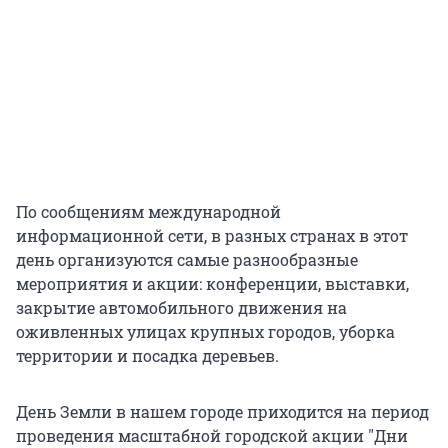
По сообщениям международной
информационной сети, в разных странах в этот
день организуются самые разнообразные
мероприятия и акции: конференции, выставки,
закрытие автомобильного движения на
оживленных улицах крупных городов, уборка
территории и посадка деревьев.
День Земли в нашем городе приходится на период
проведения масштабной городской акции "Дни