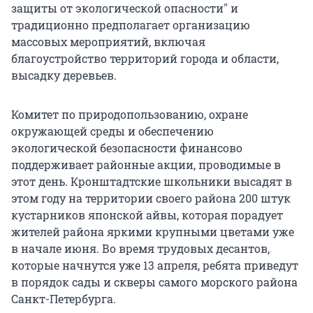
защиты от экологической опасности" и
традиционно предполагает организацию
массовых мероприятий, включая
благоустройство территорий города и области,
высадку деревьев.
Комитет по природопользованию, охране
окружающей среды и обеспечению
экологической безопасности финансово
поддерживает районные акции, проводимые в
этот день. Кронштадтские школьники высадят в
этом году на территории своего района 200 штук
кустарников японской айвы, которая порадует
жителей района яркими крупными цветами уже
в начале июня. Во время трудовых десантов,
которые начнутся уже 13 апреля, ребята приведут
в порядок сады и скверы самого морского района
Санкт-Петербурга.