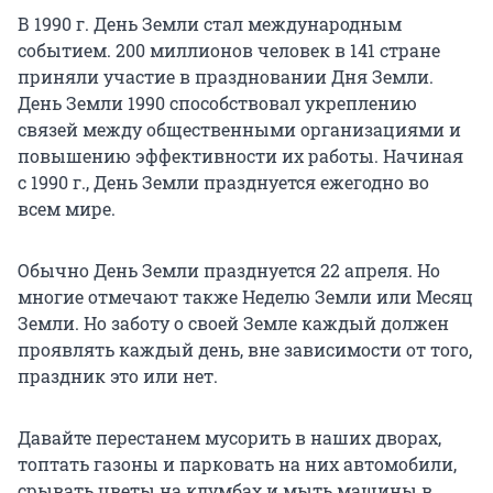
В 1990 г. День Земли стал международным
событием. 200 миллионов человек в 141 стране
приняли участие в праздновании Дня Земли.
День Земли 1990 способствовал укреплению
связей между общественными организациями и
повышению эффективности их работы. Начиная
с 1990 г., День Земли празднуется ежегодно во
всем мире.
Обычно День Земли празднуется 22 апреля. Но
многие отмечают также Неделю Земли или Месяц
Земли. Но заботу о своей Земле каждый должен
проявлять каждый день, вне зависимости от того,
праздник это или нет.
Давайте перестанем мусорить в наших дворах,
топтать газоны и парковать на них автомобили,
срывать цветы на клумбах и мыть машины в