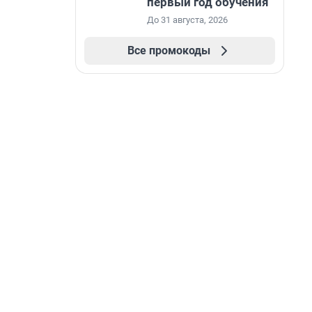
первый год обучения
До 31 августа, 2026
Все промокоды