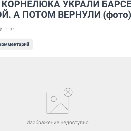
Я КОРНЕЛЮКА УКРАЛИ БАРС
Й. А ПОТОМ ВЕРНУЛИ (фото
1 137
 комментарий