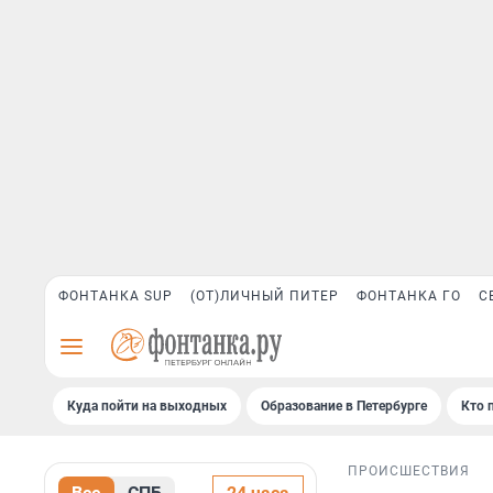
ФОНТАНКА SUP
(ОТ)ЛИЧНЫЙ ПИТЕР
ФОНТАНКА ГО
С
Куда пойти на выходных
Образование в Петербурге
Кто 
ПРОИСШЕСТВИЯ