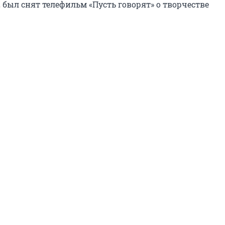
 был снят телефильм «Пусть говорят» о творчестве