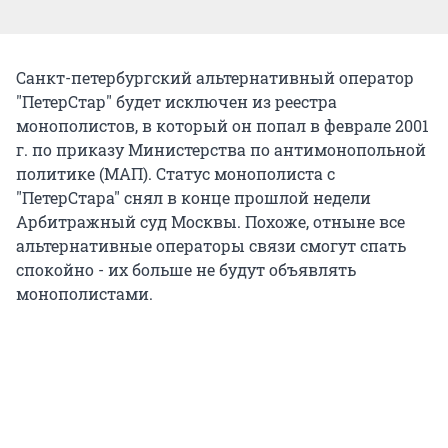
Санкт-петербургский альтернативный оператор
"ПетерСтар" будет исключен из реестра
монополистов, в который он попал в феврале 2001
г. по приказу Министерства по антимонопольной
политике (МАП). Статус монополиста с
"ПетерСтара" снял в конце прошлой недели
Арбитражный суд Москвы. Похоже, отныне все
альтернативные операторы связи смогут спать
спокойно - их больше не будут объявлять
монополистами.