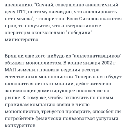
апелляцию. "Случай, совершенно аналогичный
делу ПТТ, поэтому очевидно, что апеллировать
нет смысла", - говорит он. Если Сигалов окажется
прав, то получится, что альтернативные
операторы окончательно "победили"
министерство.
Вряд ли еще кого-нибудь из "альтернативщиков"
объявят монополистом. В конце января 2002 г.
МАП изменил правила ведения реестра
естественных монополистов. Теперь в него будут
включаться лишь компании, действительно
занимающие доминирующее положение на
рынке. К тому же, чтобы включить по новым
правилам компанию связи в число
монополистов, требуется проверить, способен ли
потребитель физически пользоваться услугами
конкурентов.