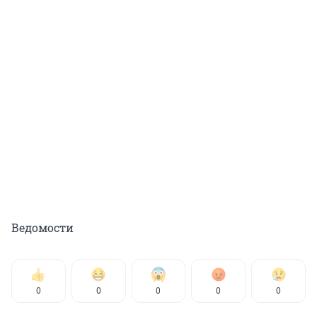
Ведомости
0
0
0
0
0