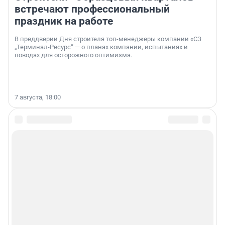
встречают профессиональный
праздник на работе
В преддверии Дня строителя топ-менеджеры компании «СЗ
„Терминал-Ресурс“ — о планах компании, испытаниях и
поводах для осторожного оптимизма.
7 августа, 18:00