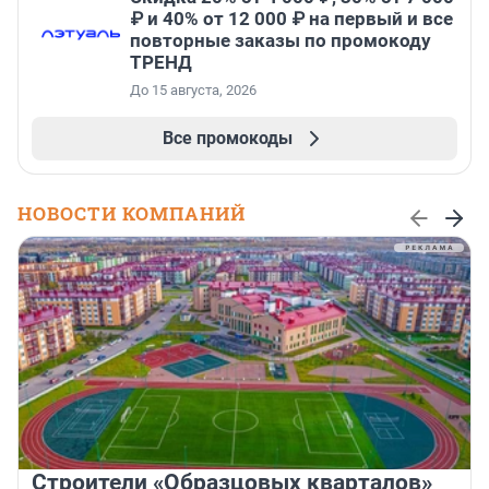
₽ и 40% от 12 000 ₽ на первый и все
повторные заказы по промокоду
ТРЕНД
До 15 августа, 2026
Все промокоды
НОВОСТИ КОМПАНИЙ
Строители «Образцовых кварталов»