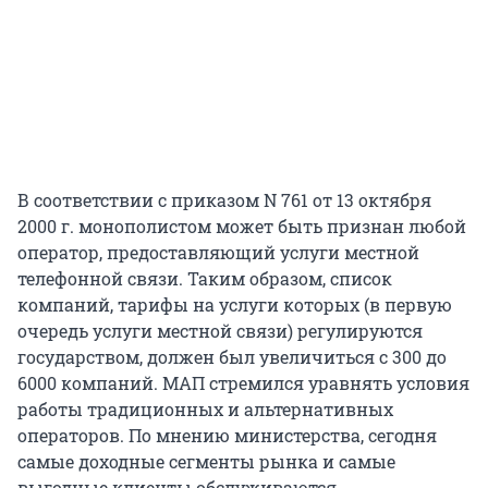
В соответствии с приказом N 761 от 13 октября
2000 г. монополистом может быть признан любой
оператор, предоставляющий услуги местной
телефонной связи. Таким образом, список
компаний, тарифы на услуги которых (в первую
очередь услуги местной связи) регулируются
государством, должен был увеличиться с 300 до
6000 компаний. МАП стремился уравнять условия
работы традиционных и альтернативных
операторов. По мнению министерства, сегодня
самые доходные сегменты рынка и самые
выгодные клиенты обслуживаются