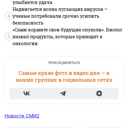
улыбнется удача
Надвигается волна пугающих вирусов —
4
ученые потребовали срочно усилить
безопасность
«Сами кормите свои будущие опухоли». Биолог
5
назвал продукты, которые приводят к
онкологии
ПРИСОЕДИНИТЬСЯ
Самые яркие фото и видео дня — в
наших группах в социальных сетях
Новости СМИ2