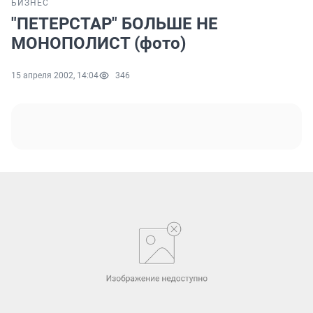
БИЗНЕС
"ПЕТЕРСТАР" БОЛЬШЕ НЕ
МОНОПОЛИСТ (фото)
15 апреля 2002, 14:04
346