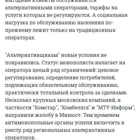
альтернативными операторами, тарифы на
услуги которых не регулируются. А социальная
нагрузка по обслуживанию населения по-
прежнему лежит только на традиционных
операторах.
"Альтернативщикам" новые условия не
понравились. Статус монополиста налагает на
оператора целый ряд ограничений: ценовое
регулирование, определение потребителей,
подлежащих обязательному обслуживанию,
практически тотальный контроль за сделками.
Несколько крупных московских компаний, в
частности "Комстар", "Комбеллга" и "МТУ-Информ",
направили жалобу в Минюст. Тем временем
антимонопольные органы успели включить в
реестр ряд региональных альтернативных
операторов.