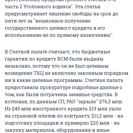
часть 2 Уголовного кодекса". Эта статья
предусматривает лишение свободы на срок до
пяти лет за "незаконное получение
государственного целевого кредита и его
использование не по прямому назначению".
В Счетной палате считают, что бюджетные
гарантии по кредиту ВСМ были выданы
незаконно, потому что он не был целевым:
возведение ТКЦ не включено законным порядком
ни в какие целевые программы. Счетная палата
предоставила прокуратуре подробные данные о
том, как были потрачены заемные средства. В
котлован, по данным СП, РАО "зарыло" $76,3 млн.
Из $49 млн иностранного кредита $19 млн ушло
на страховой платеж по контракту, $11,2 млн - на
подготовку площадки и примерно $20 млн - на
закупку материалов, оборудования и иные