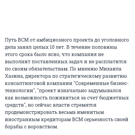
Путь ВСМ от амбициозного проекта до уголовного
дела занял целых 10 лет. В течение половины
этого срока было ясно, что компания не
выполнит поставленных задач и не расплатится
по своим обязательствам. По мнению Михаила
Хазина, директора по стратегическому развитию
консалтинговой компании "Современные бизнес-
технологии", "проект изначально задумывался
как возможность поживиться за счет бюджетных
средств", но сейчас власти стремятся
продемонстрировать весьма именитым
иностранным кредиторам ВСМ серьезность своей
борьбы с воровством.