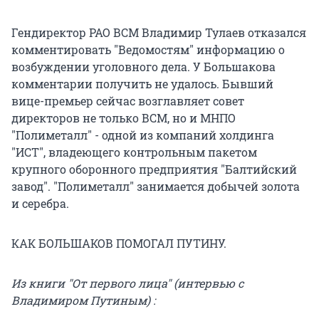
Гендиректор РАО ВСМ Владимир Тулаев отказался
комментировать "Ведомостям" информацию о
возбуждении уголовного дела. У Большакова
комментарии получить не удалось. Бывший
вице-премьер сейчас возглавляет совет
директоров не только ВСМ, но и МНПО
"Полиметалл" - одной из компаний холдинга
"ИСТ", владеющего контрольным пакетом
крупного оборонного предприятия "Балтийский
завод". "Полиметалл" занимается добычей золота
и серебра.
КАК БОЛЬШАКОВ ПОМОГАЛ ПУТИНУ.
Из книги "От первого лица" (интервью с
Владимиром Путиным) :