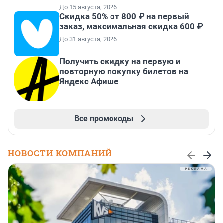
До 15 августа, 2026
Скидка 50% от 800 ₽ на первый
заказ, максимальная скидка 600 ₽
До 31 августа, 2026
Получить скидку на первую и
повторную покупку билетов на
Яндекс Афише
Все промокоды
НОВОСТИ КОМПАНИЙ