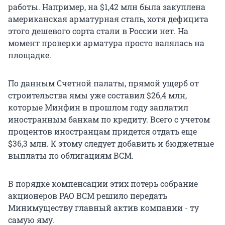
работы. Например, на $1,42 млн была закуплена
американская арматурная сталь, хотя дефицита
этого дешевого сорта стали в России нет. На
момент проверки арматура просто валялась на
площадке.
По данным Счетной палаты, прямой ущерб от
строительства ямы уже составил $26,4 млн,
которые Минфин в прошлом году заплатил
иностранным банкам по кредиту. Всего с учетом
процентов иностранцам придется отдать еще
$36,3 млн. К этому следует добавить и бюджетные
выплаты по облигациям ВСМ.
В порядке компенсации этих потерь собрание
акционеров РАО ВСМ решило передать
Минимуществу главный актив компании - ту
самую яму.