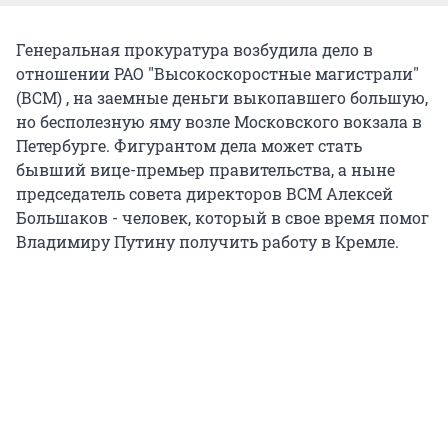
Генеральная прокуратура возбудила дело в
отношении РАО "Высокоскоростные магистрали"
(ВСМ) , на заемные деньги выкопавшего большую,
но бесполезную яму возле Московского вокзала в
Петербурге. Фигурантом дела может стать
бывший вице-премьер правительства, а ныне
председатель совета директоров ВСМ Алексей
Большаков - человек, который в свое время помог
Владимиру Путину получить работу в Кремле.