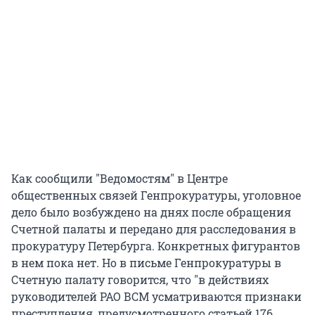
Как сообщили "Ведомостям" в Центре
общественных связей Генпрокуратуры, уголовное
дело было возбуждено на днях после обращения
Счетной палаты и передано для расследования в
прокуратуру Петербурга. Конкретных фигурантов
в нем пока нет. Но в письме Генпрокуратуры в
Счетную палату говорится, что "в действиях
руководителей РАО ВСМ усматриваются признаки
преступления, предусмотренного статьей 176,