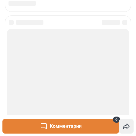
0
Комментарии