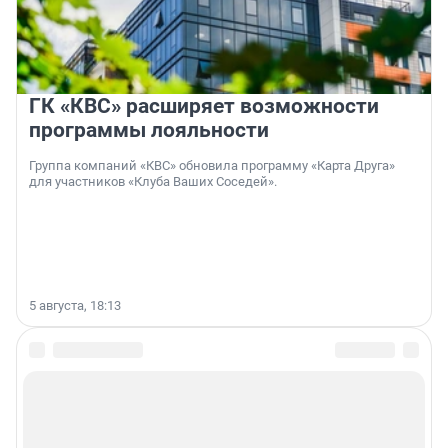
ГК «КВС» расширяет возможности
программы лояльности
Группа компаний «КВС» обновила программу «Карта Друга»
для участников «Клуба Ваших Соседей».
5 августа, 18:13