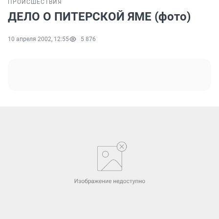
ПРОИСШЕСТВИЯ
ДЕЛО О ПИТЕРСКОЙ ЯМЕ (фото)
10 апреля 2002, 12:55
5 876