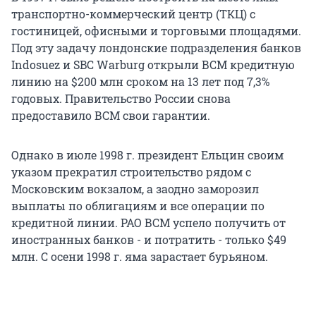
транспортно-коммерческий центр (ТКЦ) с
гостиницей, офисными и торговыми площадями.
Под эту задачу лондонские подразделения банков
Indosuez и SBC Warburg открыли ВСМ кредитную
линию на $200 млн сроком на 13 лет под 7,3%
годовых. Правительство России снова
предоставило ВСМ свои гарантии.
Однако в июле 1998 г. президент Ельцин своим
указом прекратил строительство рядом с
Московским вокзалом, а заодно заморозил
выплаты по облигациям и все операции по
кредитной линии. РАО ВСМ успело получить от
иностранных банков - и потратить - только $49
млн. С осени 1998 г. яма зарастает бурьяном.