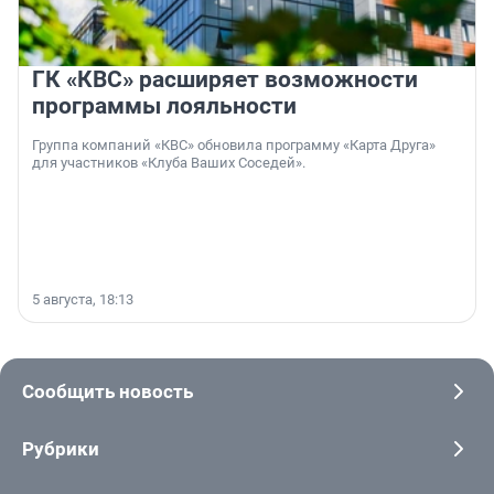
ГК «КВС» расширяет возможности
программы лояльности
Группа компаний «КВС» обновила программу «Карта Друга»
для участников «Клуба Ваших Соседей».
5 августа, 18:13
Сообщить новость
Рубрики