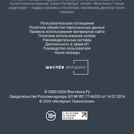
политическое издание. Санкт-Петербург читает «Фонтанку»! Наша
аудитория — лидеры бизнеса и политики, чиновники, десятки тысяч
горожан.
Пользовательское соглашение
Политика обработки персональных данных
Правила использования материалов сайта
Политика использования cookies
Рекомендательные системы
Деятельность в сфере ИТ
Руководство пользователя
Наши награды
© 2000-2026 Фонтанка.Ру
Свидетельство Роскомнадзора ЭЛ № ФС 77-66333 от 14.07.2016
© ООО «Интернет Технологии»