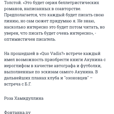
Толстой. «Это будет серия беллетристических
романов, написанных в соавторстве.
Предполагается, что каждый будет писать свою
линию, но сам сюжет придумаю я. Не знаю,
насколько интересно это будет потом читать, но
уверен, что писать будет очень интересно», -
оптимистичен писатель.
На прошедшей в «Quo Vadis?» встрече каждый
имел возможность приобрести книги Акунина с
иероглифом в качестве автографа и футболки,
выполненные по эскизам самого Акунина. В
дальнейших планах клуба и "озоновцев" –
встреча с Б.Г.
Роза Хамидуллина
Фонтанка.ру