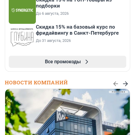
подборки
До 6 августа, 2026
Скидка 15% на базовый курс по
фридайвингу в Санкт-Петербурге
До 31 августа, 2026
Все промокоды
НОВОСТИ КОМПАНИЙ