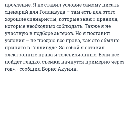
прочтение. Я не ставил условие самому писать
сценарий для Голливуда – там есть для этого
хорошие сценаристы, которые знают правила,
которые необходимо соблюдать. Также я не
участвую в подборе актеров. Но я поставил
условия – не продаю все права, как это обычно
принято в Голливуде. За собой я оставил
электронные права и телевизионные. Если все
пойдет гладко, съемки начнутся примерно через
год», - сообщил Борис Акунин.