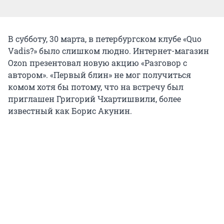
В субботу, 30 марта, в петербургском клубе «Quo
Vadis?» было слишком людно. Интернет-магазин
Ozon презентовал новую акцию «Разговор с
автором». «Первый блин» не мог получиться
комом хотя бы потому, что на встречу был
приглашен Григорий Чхартишвили, более
известный как Борис Акунин.