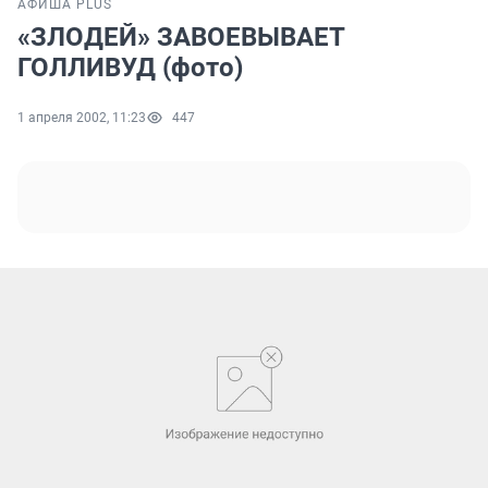
АФИША PLUS
«ЗЛОДЕЙ» ЗАВОЕВЫВАЕТ
ГОЛЛИВУД (фото)
1 апреля 2002, 11:23
447