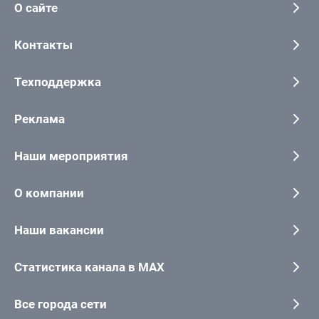
О сайте
Контакты
Техподдержка
Реклама
Наши мероприятия
О компании
Наши вакансии
Статистика канала в MAX
Все города сети