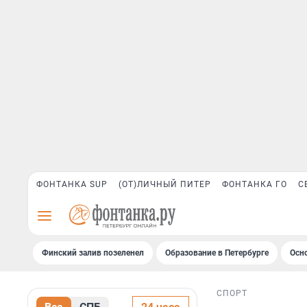
ФОНТАНКА SUP
(ОТ)ЛИЧНЫЙ ПИТЕР
ФОНТАНКА ГО
С
Финский залив позеленел
Образование в Петербурге
Осн
СПОРТ