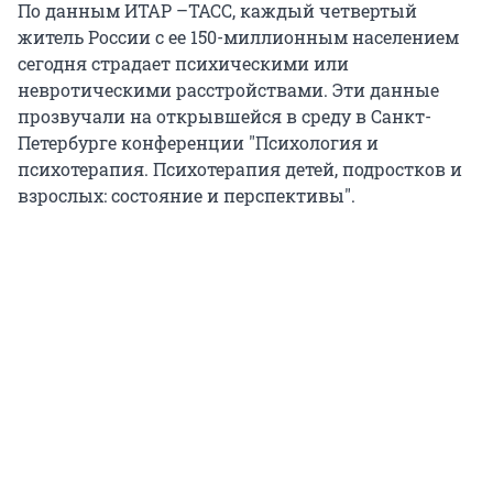
По данным ИТАР –ТАСС, каждый четвертый
житель России с ее 150-миллионным населением
сегодня страдает психическими или
невротическими расстройствами. Эти данные
прозвучали на открывшейся в среду в Санкт-
Петербурге конференции "Психология и
психотерапия. Психотерапия детей, подростков и
взрослых: состояние и перспективы".