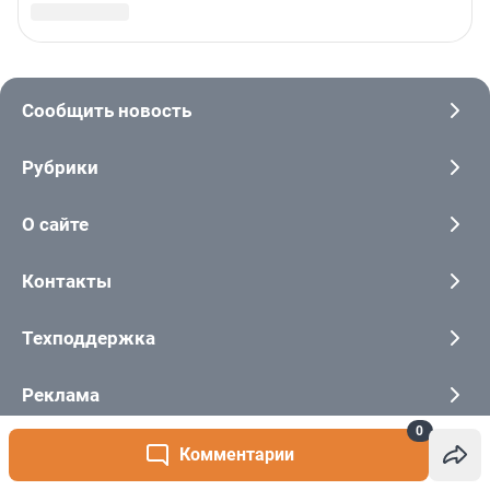
0
Комментарии