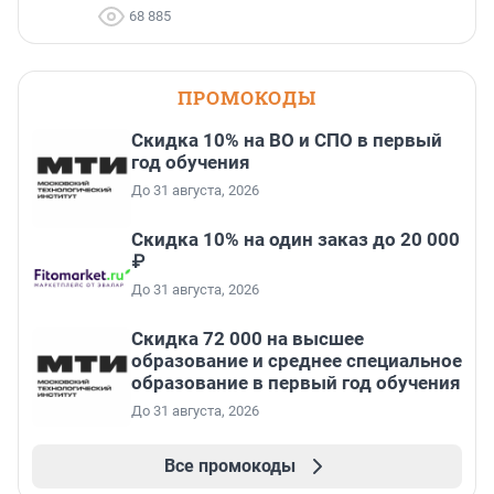
68 885
ПРОМОКОДЫ
Скидка 10% на ВО и СПО в первый
год обучения
До 31 августа, 2026
Скидка 10% на один заказ до 20 000
₽
До 31 августа, 2026
Скидка 72 000 на высшее
образование и среднее специальное
образование в первый год обучения
До 31 августа, 2026
Все промокоды