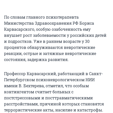
По словам главного психотерапевта
Министерства Здравоохранения РФ Бориса
Карвасарского, особую озабоченность ему
внушает рост заболеваемости у российских детей
и подростков. Уже в раннем возрасте у 30
процентов обнаруживаются невротические
реакции, острые и затяжные невротические
состояния, задержка развития.
Профессор Карвасарский, работающий в Санкт-
Петербургском психоневрологическом НИИ
имени В. Бехтерева, отметил, что особым
контингентом считает больных с
постстрессовыми и посттравматическими
расстройствами, причиной которых становятся
террористические акты, насилие и катастрофы.