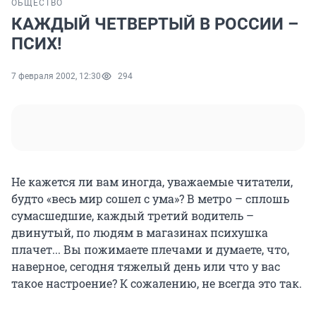
ОБЩЕСТВО
КАЖДЫЙ ЧЕТВЕРТЫЙ В РОССИИ –
ПСИХ!
7 февраля 2002, 12:30
294
Не кажется ли вам иногда, уважаемые читатели,
будто «весь мир сошел с ума»? В метро – сплошь
сумасшедшие, каждый третий водитель –
двинутый, по людям в магазинах психушка
плачет... Вы пожимаете плечами и думаете, что,
наверное, сегодня тяжелый день или что у вас
такое настроение? К сожалению, не всегда это так.