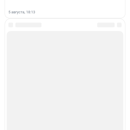
5 августа, 18:13