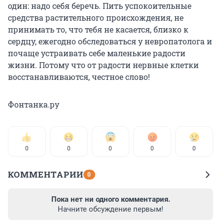
один: надо себя беречь. Пить успокоительные
средства растительного происхождения, не
принимать то, что тебя не касается, близко к
сердцу, ежегодно обследоваться у невропатолога и
почаще устраивать себе маленькие радости
жизни. Потому что от радости нервные клетки
восстанавливаются, честное слово!
Фонтанка.ру
0
0
0
0
0
КОММЕНТАРИИ
0
Пока нет ни одного комментария.
Начните обсуждение первым!