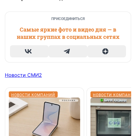
ПРИСОЕДИНИТЬСЯ
Самые яркие фото и видео дня — в
наших группах в социальных сетях
Новости СМИ2
НОВОСТИ КОМПАНИЙ
НОВОСТИ КОМПАНИ