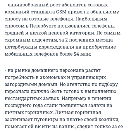
- лавинообразный рост абонентов сотовых
компаний стандарта GSM привел к обвальному
спросу на сотовые телефоны. Наибольшим
спросом в Петербурге пользовались телефоны
средней и низкой ценовой категории. По самым
скромным подсчетам, за 2 последних месяца
петербуржцы израсходовали на приобретение
мобильных телефонов более $4 млн;
- на рынке домашнего персонала растет
потребность в экономках и управляющих
загородными домами. Но агентство по подбору
персонала должно быть готово к выполнению
нестандартных заявок. Например в течении
последнего года стали появляться заявки на
личных горничных. Личная горничная
застегивает пуговицы на платье своей хозяйки,
помогает ей выйти из ванны, следит только за ее