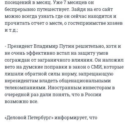
посещений в месяц. Уже 7 месяцев он
беспрерывно путешествует. Зайдя на его сайт
можно всегда узнать где он сейчас находится и
прочитать отчет о месте, о гостеприимстве хозяев
и т.д.;
- Президент Владимир Путин решительно, хотя и
не очень эффективно встал на защиту умов
сограждан от заграничного влияния. Он наложил
вето на думские поправки в закон о СМИ, которые
лишали обратной силы норму, запрещающую
нерезидентам владеть общенациональными
телекомпаниями. Иностранным инвесторам в
очередной раз дали понять, что в России
возможно все.
«Деловой Петербург» информирует, что