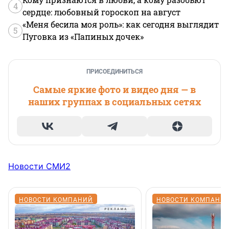
4
сердце: любовный гороскоп на август
«Меня бесила моя роль»: как сегодня выглядит
5
Пуговка из «Папиных дочек»
ПРИСОЕДИНИТЬСЯ
Самые яркие фото и видео дня — в
наших группах в социальных сетях
Новости СМИ2
НОВОСТИ КОМПАНИЙ
НОВОСТИ КОМПАНИ