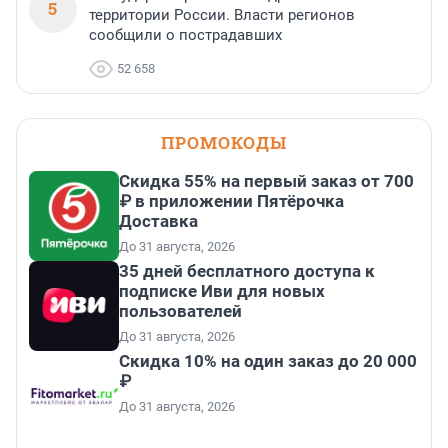
5
территории России. Власти регионов
сообщили о пострадавших
52 658
ПРОМОКОДЫ
Скидка 55% на первый заказ от 700
₽ в приложении Пятёрочка
Доставка
До 31 августа, 2026
35 дней бесплатного доступа к
подписке Иви для новых
пользователей
До 31 августа, 2026
Скидка 10% на один заказ до 20 000
₽
До 31 августа, 2026