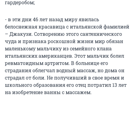
гардеробом;
- в эти дни 46 лет назад миру явилась
белоснежная красавица с итальянской фамилией
– Джакузи. Сотворению этого сантехнического
чуда и признака роскошной жизни мир обязан
маленькому мальчику из семейного клана
итальянских американцев. Этот мальчик болел
ревматоидным артритом. В больнице его
страдания облегчал водный массаж, но дома он
страдал от боли. Не получивший в свое время и
школьного образования его отец потратил 13 лет
на изобретение ванны с массажем.