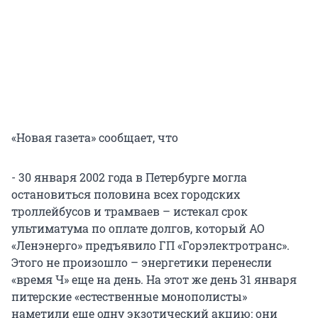
«Новая газета» сообщает, что
- 30 января 2002 года в Петербурге могла
остановиться половина всех городских
троллейбусов и трамваев – истекал срок
ультиматума по оплате долгов, который АО
«Ленэнерго» предъявило ГП «Горэлектротранс».
Этого не произошло – энергетики перенесли
«время Ч» еще на день. На этот же день 31 января
питерские «естественные монополисты»
наметили еще одну экзотический акцию: они