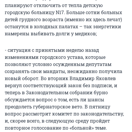
планируют отключить от тепла детскую
городскую больницу N17. Больше сотни больных
детей грудного возраста (именно их здесь лечат)
останутся в холодных палатах – так энергетики
намерены выбивать долги у медиков;
- ситуация с принятыми неделю назад
изменениями городского устава, которые
позволяют условно осужденным депутатам
сохранять свои мандаты, неожиданно получила
новый оборот. Во вторник Владимир Яковлев
вернул соответствующий закон без подписи, и
теперь в Законодательном собрании бурно
обсуждается вопрос о том, есть ли шансы
преодолеть губернаторское вето. В пятницу
вопрос рассмотрит комитет по законодательству,
и, скорее всего, в следующую среду пройдет
повторное голосование по «больной» теме.