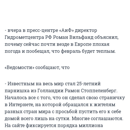
- вчера в пресс-центре «АиФ» директор
Гидрометцентра РФ Роман Вильфанд объяснил,
почему сейчас почти везде в Европе плохая
погода и пообещал, что февраль будет теплым.
«Ведомости» сообщают, что
- Известным на весь мир стал 25-летний
парнишка из Голландии Рамон Стоппеленберг.
Началось все с того, что он сделал свою страничку
в Интернете, на которой обращался к жителям
разных стран мира с просьбой пустить его к себе
домой всего лишь на сутки. Многие соглашаются.
На сайте фиксируется порядка миллиона