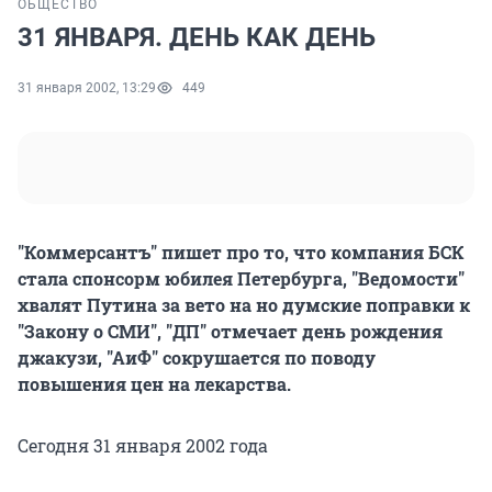
ОБЩЕСТВО
31 ЯНВАРЯ. ДЕНЬ КАК ДЕНЬ
31 января 2002, 13:29
449
"Коммерсантъ" пишет про то, что компания БСК
стала спонсорм юбилея Петербурга, "Ведомости"
хвалят Путина за вето на но думские поправки к
"Закону о СМИ", "ДП" отмечает день рождения
джакузи, "АиФ" сокрушается по поводу
повышения цен на лекарства.
Сегодня 31 января 2002 года