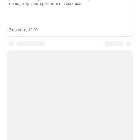
поводах для осторожного оптимизма.
7 августа, 18:00