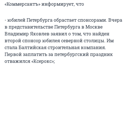
«Коммерсантъ» информирует, что
- юбилей Петербурга обрастает спонсорами. Вчера
в представительстве Петербурга в Москве
Владимир Яковлев заявил о том, что найден
второй спонсор юбилея северной столицы. Им
стала Балтийская строительная компания.
Первой заплатить за петербургский праздник
отважился «Ксерокс»;