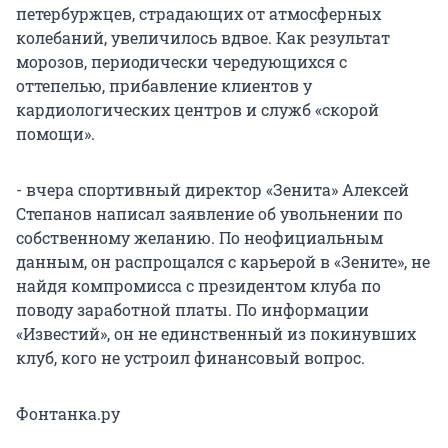
петербуржцев, страдающих от атмосферных
колебаний, увеличилось вдвое. Как результат
морозов, периодически чередующихся с
оттепелью, прибавление клиентов у
кардиологических центров и служб «скорой
помощи».
- вчера спортивный директор «Зенита» Алексей
Степанов написал заявление об увольнении по
собственному желанию. По неофициальным
данным, он распрощался с карьерой в «Зените», не
найдя компромисса с президентом клуба по
поводу заработной платы. По информации
«Известий», он не единственный из покинувших
клуб, кого не устроил финансовый вопрос.
Фонтанка.ру