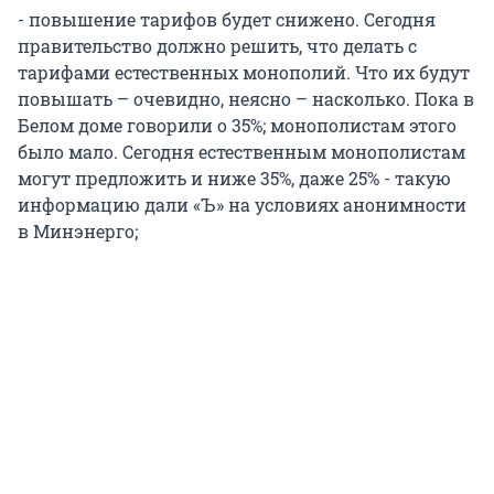
- повышение тарифов будет снижено. Сегодня
правительство должно решить, что делать с
тарифами естественных монополий. Что их будут
повышать – очевидно, неясно – насколько. Пока в
Белом доме говорили о 35%; монополистам этого
было мало. Сегодня естественным монополистам
могут предложить и ниже 35%, даже 25% - такую
информацию дали «Ъ» на условиях анонимности
в Минэнерго;