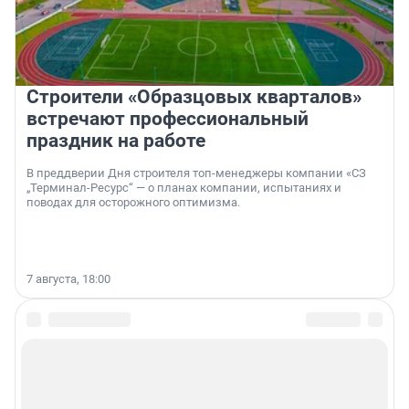
Строители «Образцовых кварталов»
встречают профессиональный
праздник на работе
В преддверии Дня строителя топ-менеджеры компании «СЗ
„Терминал-Ресурс“ — о планах компании, испытаниях и
поводах для осторожного оптимизма.
7 августа, 18:00