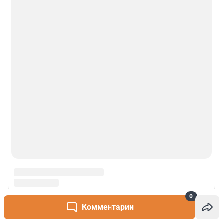
0
Комментарии