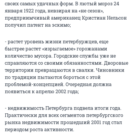
своих самых удачных форм. В лютый мороз 24
января 1922 года, невзирая на «не сезон»,
предприимчивый американец Кристиан Нельсон
получил патент на эскимо;
- растет уровень жизни петербуржцев, еще
быстрее растет «изрыгаемое» горожанами
количество мусора. Городские службы уже не
справляются со своими обязанностями. Дворовые
территории превращаются в свалки. Чиновники
по традиции пытаются бороться с этой
проблемой-концепцией. Очередная должна
появиться к апрелю 2002 года;
- недвижимость Петербурга подвела итоги года.
Практически для всех сегментов петербургского
рынка недвижимости прошедший 2001 год стал
периодом роста активности.