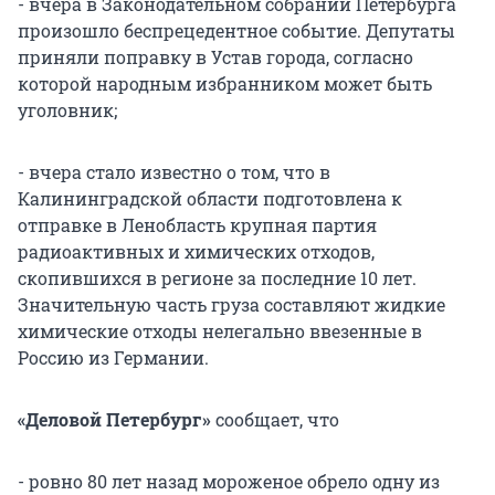
- вчера в Законодательном собрании Петербурга
произошло беспрецедентное событие. Депутаты
приняли поправку в Устав города, согласно
которой народным избранником может быть
уголовник;
- вчера стало известно о том, что в
Калининградской области подготовлена к
отправке в Ленобласть крупная партия
радиоактивных и химических отходов,
скопившихся в регионе за последние 10 лет.
Значительную часть груза составляют жидкие
химические отходы нелегально ввезенные в
Россию из Германии.
«Деловой Петербург»
сообщает, что
- ровно 80 лет назад мороженое обрело одну из