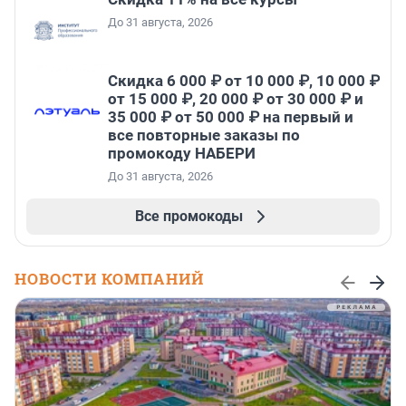
До 31 августа, 2026
Скидка 6 000 ₽ от 10 000 ₽, 10 000 ₽
от 15 000 ₽, 20 000 ₽ от 30 000 ₽ и
35 000 ₽ от 50 000 ₽ на первый и
все повторные заказы по
промокоду НАБЕРИ
До 31 августа, 2026
Все промокоды
НОВОСТИ КОМПАНИЙ