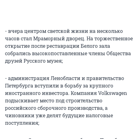
- вчера центром светской жизни на несколько
часов стал Мраморный дворец. На торжественное
открытие после реставрации Белого зала
собрались высокопоставленные члены Общества
друзей Русского музея;
- администрация Ленобласти и правительство
Петербурга вступили в борьбу за крупного
иностранного инвестора. Компания Volkswagen
подыскивает место под строительство
российского сборочного производства, а
чиновники уже делят будущие налоговые
поступления;