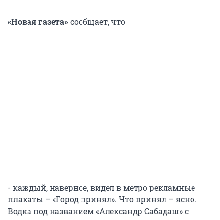
«Новая газета»
сообщает, что
- каждый, наверное, видел в метро рекламные
плакаты – «Город принял». Что принял – ясно.
Водка под названием «Александр Сабадаш» с