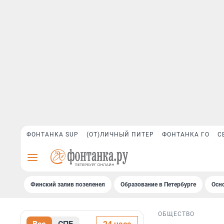
ФОНТАНКА SUP
(ОТ)ЛИЧНЫЙ ПИТЕР
ФОНТАНКА ГО
С
Финский залив позеленел
Образование в Петербурге
Осн
ОБЩЕСТВО