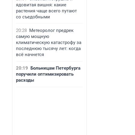
ядовитая вишня: какие
растения чаще всего путают
со съедобными
20:28
Метеоролог предрек
самую мощную
климатическую катастрофу за
последнюю тысячу лет: когда
всё начнется
20:19
Больницам Петербурга
поручили оптимизировать
расходы