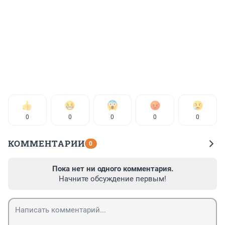
0
0
0
0
0
КОММЕНТАРИИ
0
Пока нет ни одного комментария.
Начните обсуждение первым!