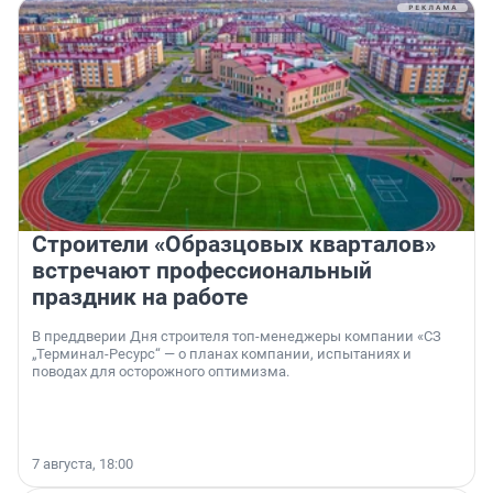
Строители «Образцовых кварталов»
встречают профессиональный
праздник на работе
В преддверии Дня строителя топ-менеджеры компании «СЗ
„Терминал-Ресурс“ — о планах компании, испытаниях и
поводах для осторожного оптимизма.
7 августа, 18:00