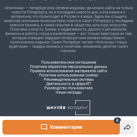
0
Комментарии