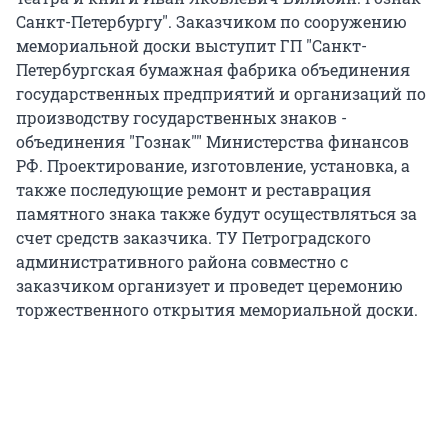
Санкт-Петербургу". Заказчиком по сооружению
мемориальной доски выступит ГП "Санкт-
Петербургская бумажная фабрика объединения
государственных предприятий и организаций по
производству государственных знаков -
объединения "Гознак"" Министерства финансов
РФ. Проектирование, изготовление, установка, а
также последующие ремонт и реставрация
памятного знака также будут осуществляться за
счет средств заказчика. ТУ Петроградского
административного района совместно с
заказчиком организует и проведет церемонию
торжественного открытия мемориальной доски.