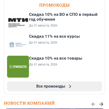
ПРОМОКОДЫ
Скидка 10% на ВО и СПО в первый
год обучения
До 31 августа, 2026
Скидка 11% на все курсы
До 31 августа, 2026
Скидка 10% на все товары
До 31 августа, 2026
Все промокоды
НОВОСТИ КОМПАНИЙ