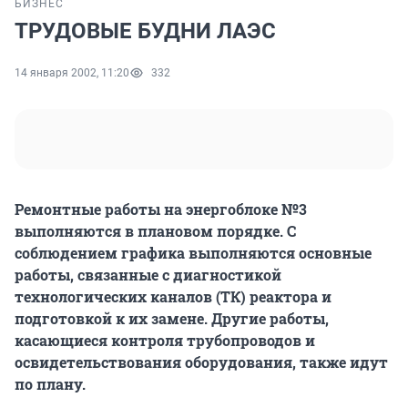
БИЗНЕС
ТРУДОВЫЕ БУДНИ ЛАЭС
14 января 2002, 11:20
332
Ремонтные работы на энергоблоке №3
выполняются в плановом порядке. С
соблюдением графика выполняются основные
работы, связанные с диагностикой
технологических каналов (ТК) реактора и
подготовкой к их замене. Другие работы,
касающиеся контроля трубопроводов и
освидетельствования оборудования, также идут
по плану.