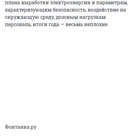
плана выработки электроэнергии и параметрам,
характеризующим безопасность, воздействие на
окружающую среду, дозовым нагрузкам
персонала, итоги года — весьма неплохие.
Фонтанка.ру