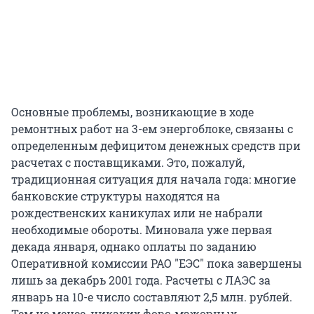
Основные проблемы, возникающие в ходе
ремонтных работ на 3-ем энергоблоке, связаны с
определенным дефицитом денежных средств при
расчетах с поставщиками. Это, пожалуй,
традиционная ситуация для начала года: многие
банковские структуры находятся на
рождественских каникулах или не набрали
необходимые обороты. Миновала уже первая
декада января, однако оплаты по заданию
Оперативной комиссии РАО "ЕЭС" пока завершены
лишь за декабрь 2001 года. Расчеты с ЛАЭС за
январь на 10-е число составляют 2,5 млн. рублей.
Тем не менее, никаких форс-мажорных