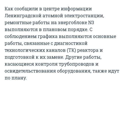
Как сообщили в центре информации
Ленинградской атомной электростанции,
ремонтные работы на энергоблоке N3
выполняются в плановом порядке. С
соблюдением графика выполняются основные
работы, связанные с диагностикой
технологических каналов (ТК) реактора и
подготовкой к их замене. Другие работы,
касающиеся контроля трубопроводов и
освидетельствования оборудования, также идут
по плану.