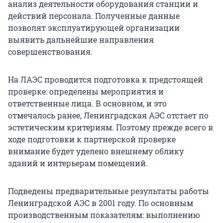
анализ деятельности оборудования станции и
действий персонала. Полученные данные
позволят эксплуатирующей организации
выявить дальнейшие направления
совершенствования.
На ЛАЭС проводится подготовка к предстоящей
проверке: определены мероприятия и
ответственные лица. В основном, и это
отмечалось ранее, Ленинградская АЭС отстает по
эстетическим критериям. Поэтому прежде всего в
ходе подготовки к партнерской проверке
внимание будет уделено внешнему облику
зданий и интерьерам помещений.
Подведены предварительные результаты работы
Ленинградской АЭС в 2001 году. По основным
производственным показателям: выполнению