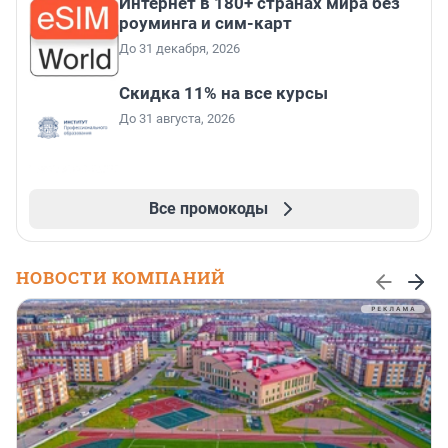
Интернет в 180+ странах мира без
роуминга и сим-карт
До 31 декабря, 2026
Скидка 11% на все курсы
До 31 августа, 2026
Все промокоды
НОВОСТИ КОМПАНИЙ