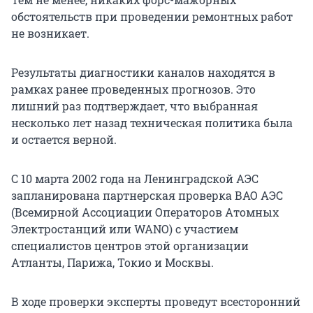
обстоятельств при проведении ремонтных работ
не возникает.
Результаты диагностики каналов находятся в
рамках ранее проведенных прогнозов. Это
лишний раз подтверждает, что выбранная
несколько лет назад техническая политика была
и остается верной.
С 10 марта 2002 года на Ленинградской АЭС
запланирована партнерская проверка ВАО АЭС
(Всемирной Ассоциации Операторов Атомных
Электростанций или WANO) с участием
специалистов центров этой организации
Атланты, Парижа, Токио и Москвы.
В ходе проверки эксперты проведут всесторонний