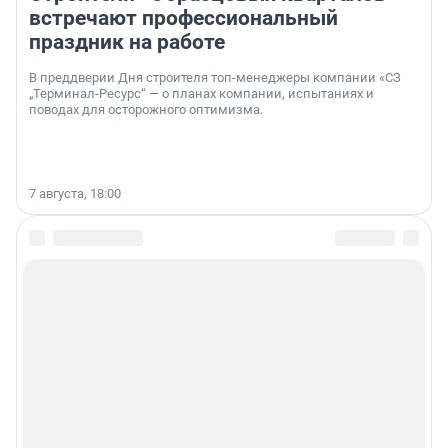
встречают профессиональный
праздник на работе
В преддверии Дня строителя топ-менеджеры компании «СЗ
„Терминал-Ресурс“ — о планах компании, испытаниях и
поводах для осторожного оптимизма.
7 августа, 18:00