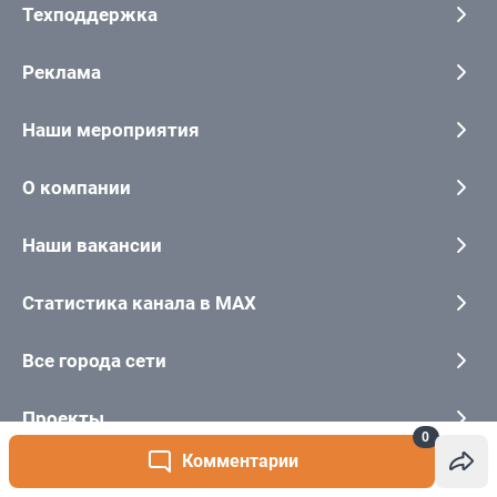
0
Комментарии