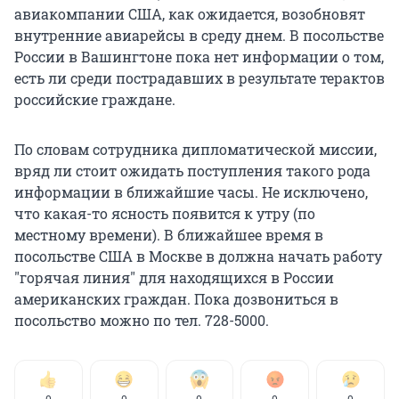
авиакомпании США, как ожидается, возобновят
внутренние авиарейсы в среду днем. В посольстве
России в Вашингтоне пока нет информации о том,
есть ли среди пострадавших в результате терактов
российские граждане.
По словам сотрудника дипломатической миссии,
вряд ли стоит ожидать поступления такого рода
информации в ближайшие часы. Не исключено,
что какая-то ясность появится к утру (по
местному времени). В ближайшее время в
посольстве США в Москве в должна начать работу
"горячая линия" для находящихся в России
американских граждан. Пока дозвониться в
посольство можно по тел. 728-5000.