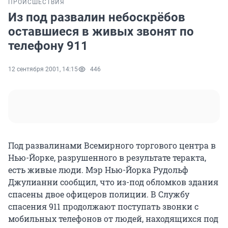
ПРОИСШЕСТВИЯ
Из под развалин небоскрёбов
оставшиеся в живых звонят по
телефону 911
12 сентября 2001, 14:15
446
Под развалинами Всемирного торгового центра в
Нью-Йорке, разрушенного в результате теракта,
есть живые люди. Мэр Нью-Йорка Рудольф
Джулианни сообщил, что из-под обломков здания
спасены двое офицеров полиции. В Службу
спасения 911 продолжают поступать звонки с
мобильных телефонов от людей, находящихся под