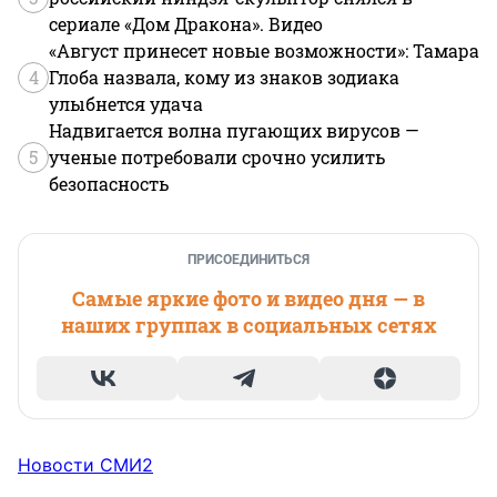
сериале «Дом Дракона». Видео
«Август принесет новые возможности»: Тамара
4
Глоба назвала, кому из знаков зодиака
улыбнется удача
Надвигается волна пугающих вирусов —
5
ученые потребовали срочно усилить
безопасность
ПРИСОЕДИНИТЬСЯ
Самые яркие фото и видео дня — в
наших группах в социальных сетях
Новости СМИ2