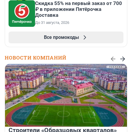
Скидка 55% на первый заказ от 700
₽ в приложении Пятёрочка
Доставка
До 31 августа, 2026
Все промокоды
НОВОСТИ КОМПАНИЙ
Строители «Образцовых кварталов»