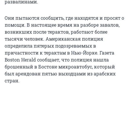
развалинами.
Они пытаются сообщить, где находятся и просят о
помощи. В настоящее время на разборе завалов,
возникших после терактов, работают более
тысячи человек. Американская полиция
определила пятерых подозреваемых в
причастности к терактам в Нью-Йорке. Газета
Boston Herald сообщает, что полиция нашла
брошенный в Бостоне микроавтобус, который
был арендован пятью выходцами из арабских
стран.