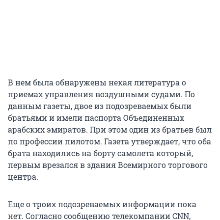
В нем была обнаружены некая литература о
приемах управления воздушными судами. По
данным газеты, двое из подозреваемых были
братьями и имели паспорта Объединенных
арабских эмиратов. При этом один из братьев был
по профессии пилотом. Газета утверждает, что оба
брата находились на борту самолета который,
первым врезался в здания Всемирного торгового
центра.
Еще о троих подозреваемых информации пока
нет. Согласно сообщению телекомпании CNN,