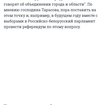
говорят об объединении города и области". По
мнению господина Тарасова, пора поставить на
этом точку и, например, в будущем году вместе с
выборами в Российско-белорусский парламент
провести референдум по этому вопросу.