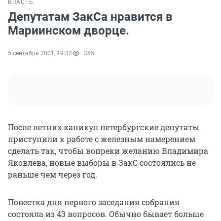
ВЛАСТЬ
Депутатам ЗакСа нравится в
Мариинском дворце.
5 сентября 2001, 19:32
385
После летних каникул петербургские депутаты
приступили к работе c железным намерением
сделать так, чтобы вопреки желанию Владимира
Яковлева, новые выборы в ЗакС состоялись не
раньше чем через год.
Повестка дня первого заседания собрания
состояла из 43 вопросов. Обычно бывает больше