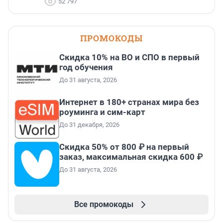
52 797
ПРОМОКОДЫ
Скидка 10% на ВО и СПО в первый
год обучения
До 31 августа, 2026
Интернет в 180+ странах мира без
роуминга и сим-карт
До 31 декабря, 2026
Скидка 50% от 800 ₽ на первый
заказ, максимальная скидка 600 ₽
До 31 августа, 2026
Все промокоды