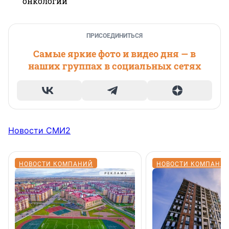
онкологии
ПРИСОЕДИНИТЬСЯ
Самые яркие фото и видео дня — в
наших группах в социальных сетях
Новости СМИ2
НОВОСТИ КОМПАНИЙ
НОВОСТИ КОМПАНИ