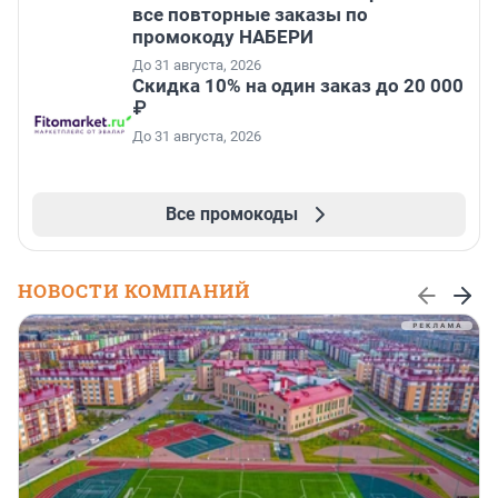
все повторные заказы по
промокоду НАБЕРИ
До 31 августа, 2026
Скидка 10% на один заказ до 20 000
₽
До 31 августа, 2026
Все промокоды
НОВОСТИ КОМПАНИЙ