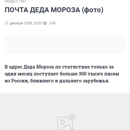
ОБЩЕСТВО
ПОЧТА ДЕДА МОРОЗА (фото)
21 декабря 2000, 20:07
630
В адрес Деда Мороза по статистике только за
один месяц поступает больше 300 тысяч писем
из России, ближнего и дальнего зарубежья.