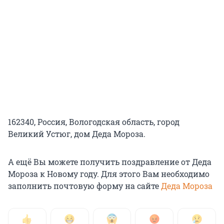
162340, Россия, Вологодская область, город
Великий Устюг, дом Деда Мороза.
А ещё Вы можете получить поздравление от Деда
Мороза к Новому году. Для этого Вам необходимо
заполнить почтовую форму на сайте
Деда Мороза