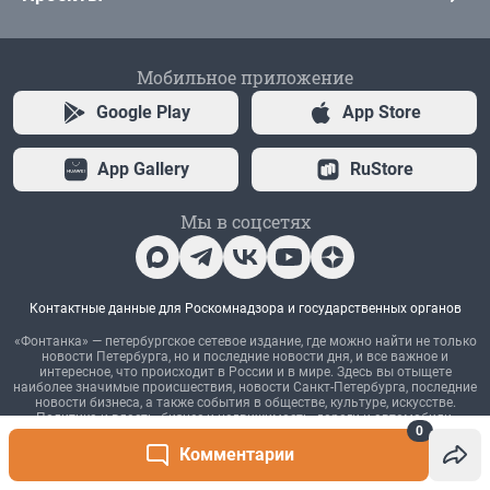
0
Комментарии