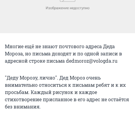
Многие ещё не знают почтового адреса Деда
Мороза, но письма доходят и по одной записи в
адресной строке письма dedmoroz@vologda.ru
"Деду Морозу, лично". Дед Мороз очень
внимательно относиться к письмам ребят и к их
просьбам. Каждый рисунок и каждое
стихотворение присланное в его адрес не остаётся
без внимания.