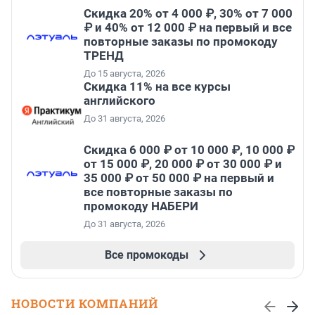
Скидка 20% от 4 000 ₽, 30% от 7 000
₽ и 40% от 12 000 ₽ на первый и все
повторные заказы по промокоду
ТРЕНД
До 15 августа, 2026
Скидка 11% на все курсы
английского
До 31 августа, 2026
Скидка 6 000 ₽ от 10 000 ₽, 10 000 ₽
от 15 000 ₽, 20 000 ₽ от 30 000 ₽ и
35 000 ₽ от 50 000 ₽ на первый и
все повторные заказы по
промокоду НАБЕРИ
До 31 августа, 2026
Все промокоды
НОВОСТИ КОМПАНИЙ