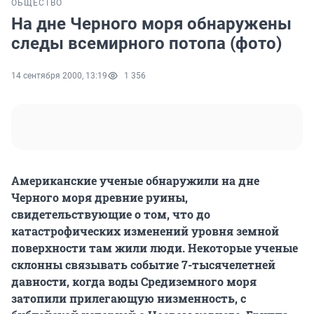
ОБЩЕСТВО
На дне Черного моря обнаружены
следы всемирного потопа (фото)
14 сентября 2000, 13:19
1 356
Американские ученые обнаружили на дне
Черного моря древние руины,
свидетельствующие о том, что до
катастрофических изменений уровня земной
поверхности там жили люди. Некоторые ученые
склонны связывать событие 7-тысячелетней
давности, когда воды Средиземного моря
затопили прилегающую низменность, с