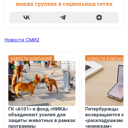
наших группах в социальных сетях
Новости СМИ2
НОВОСТИ КОМПАНИЙ
НОВОСТИ КОМПАНИ
ГК «А101» и фонд «НИКА»
Петербуржцы
объединяют усилия для
возвращаются к
защиты животных в рамках
«раскладушкам» 
программы
«книжкам»