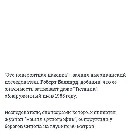
"Это невероятная находка" - заявил американский
исследователь
Роберт Баллард
, добавив, что ее
значимость затмевает даже "Титаник",
обнаруженный им в 1985 году.
Исследователи, спонсорами которых является
журнал "Нешнл Джиогрэфик", обнаружили у
берегов Синопа на глубине 90 метров