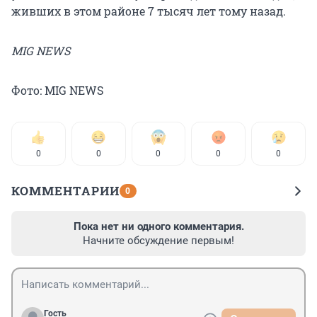
живших в этом районе 7 тысяч лет тому назад.
MIG NEWS
Фото: MIG NEWS
0
0
0
0
0
КОММЕНТАРИИ
0
Пока нет ни одного комментария.
Начните обсуждение первым!
Гость