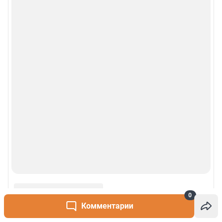
0
Комментарии