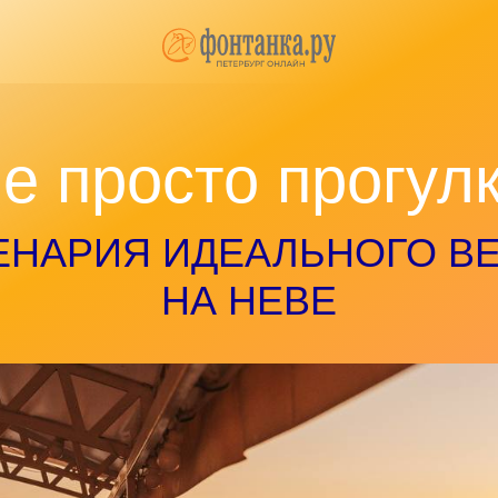
просто прогулка
АРИЯ ИДЕАЛЬНОГО ВЕЧЕРА
НА НЕВЕ