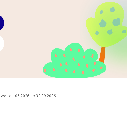
ет с 1.06.2026 по 30.09.2026