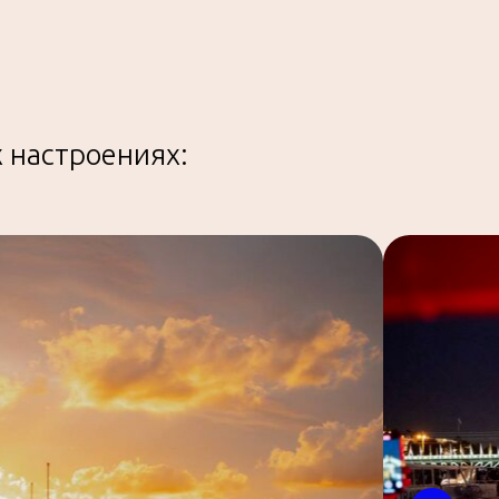
 настроениях: