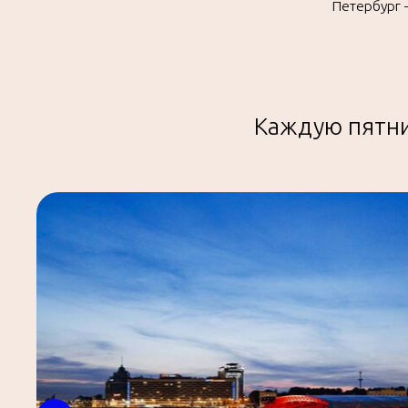
Каждую пятни