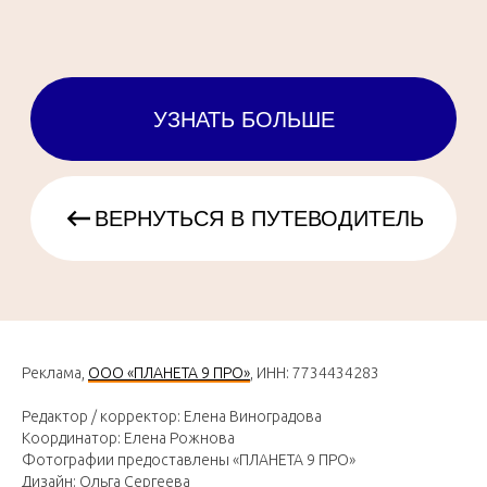
Реклама,
ООО «ПЛАНЕТА 9 ПРО»
, ИНН: 7734434283
Редактор / корректор: Елена Виноградова
Координатор: Елена Рожнова
Фотографии предоставлены «ПЛАНЕТА 9 ПРО»
Дизайн: Ольга Сергеева