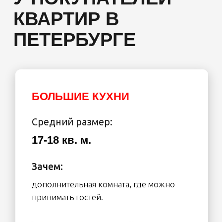
Смотреть варианты