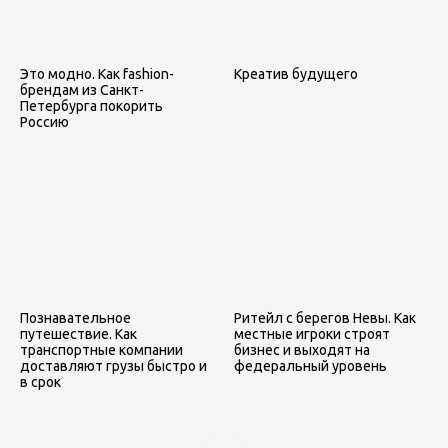
Это модно. Как fashion-
Креатив будущего
брендам из Санкт-
Петербурга покорить
Россию
Познавательное
Ритейл с берегов Невы. Как
путешествие. Как
местные игроки строят
транспортные компании
бизнес и выходят на
доставляют грузы быстро и
федеральный уровень
в срок