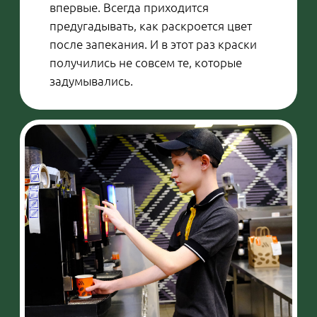
ВЫБРАТЬ
ВАКАНСИЮ