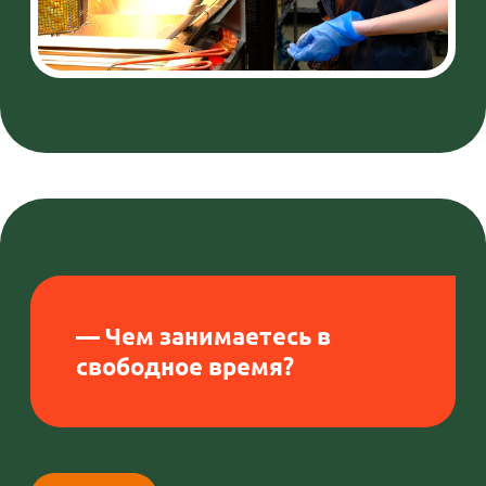
задумывались.