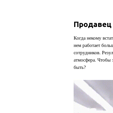
Продавец
Когда некому встат
нем работает боль
сотрудников. Резу
атмосфера. Чтобы 
быть?