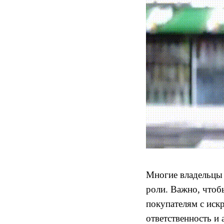
Многие владельцы 
роли. Важно, чтоб
покупателям с иск
ответственность и