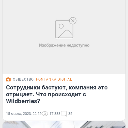
ОБЩЕСТВО
FONTANKA.DIGITAL
Сотрудники бастуют, компания это
отрицает. Что происходит с
Wildberries?
15 марта, 2023, 22:22
17 888
35