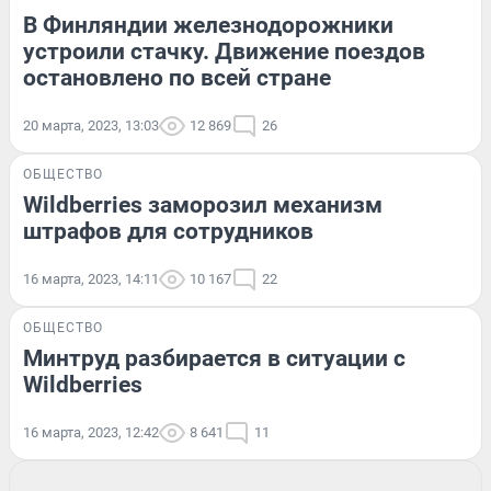
В Финляндии железнодорожники
устроили стачку. Движение поездов
остановлено по всей стране
20 марта, 2023, 13:03
12 869
26
ОБЩЕСТВО
Wildberries заморозил механизм
штрафов для сотрудников
16 марта, 2023, 14:11
10 167
22
ОБЩЕСТВО
Минтруд разбирается в ситуации с
Wildberries
16 марта, 2023, 12:42
8 641
11