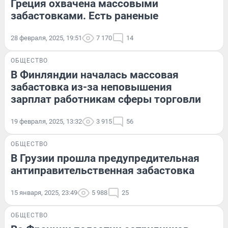
Греция охвачена массовыми
забастовками. Есть раненые
28 февраля, 2025, 19:51
7 170
14
ОБЩЕСТВО
В Финляндии началась массовая
забастовка из-за неповышения
зарплат работникам сферы торговли
19 февраля, 2025, 13:32
3 915
56
ОБЩЕСТВО
В Грузии прошла предупредительная
антиправительственная забастовка
15 января, 2025, 23:49
5 988
25
ОБЩЕСТВО