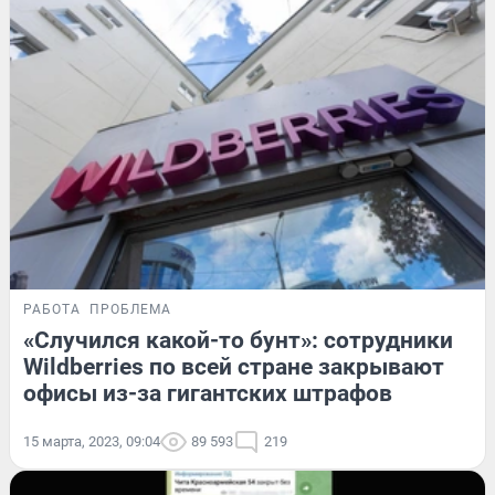
РАБОТА
ПРОБЛЕМА
«Случился какой-то бунт»: сотрудники
Wildberries по всей стране закрывают
офисы из-за гигантских штрафов
15 марта, 2023, 09:04
89 593
219