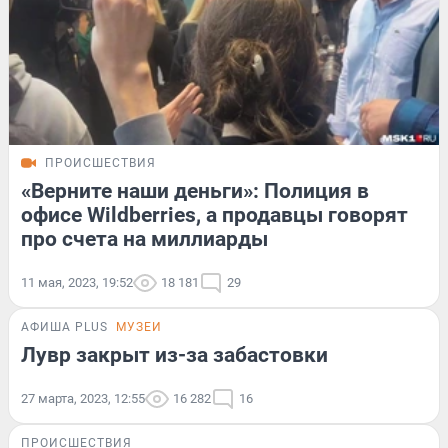
ПРОИСШЕСТВИЯ
«Верните наши деньги»: Полиция в
офисе Wildberries, а продавцы говорят
про счета на миллиарды
11 мая, 2023, 19:52
18 181
29
АФИША PLUS
МУЗЕИ
Лувр закрыт из-за забастовки
27 марта, 2023, 12:55
16 282
16
ПРОИСШЕСТВИЯ