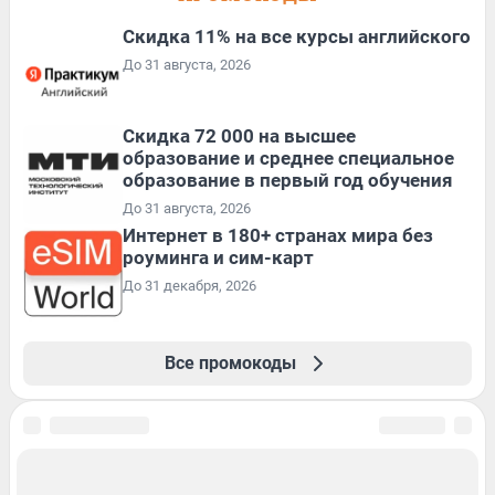
Скидка 11% на все курсы английского
До 31 августа, 2026
Скидка 72 000 на высшее
образование и среднее специальное
образование в первый год обучения
До 31 августа, 2026
Интернет в 180+ странах мира без
роуминга и сим-карт
До 31 декабря, 2026
Все промокоды