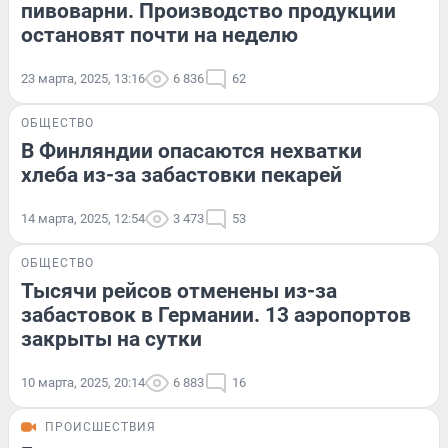
пивоварни. Производство продукции
остановят почти на неделю
23 марта, 2025, 13:16
6 836
62
ОБЩЕСТВО
В Финляндии опасаются нехватки
хлеба из-за забастовки пекарей
14 марта, 2025, 12:54
3 473
53
ОБЩЕСТВО
Тысячи рейсов отменены из-за
забастовок в Германии. 13 аэропортов
закрыты на сутки
10 марта, 2025, 20:14
6 883
16
ПРОИСШЕСТВИЯ