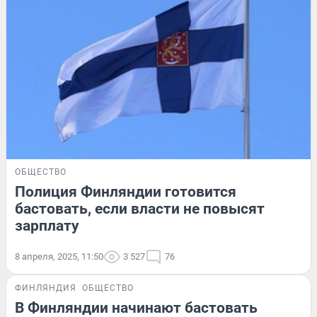
ОБЩЕСТВО
Полиция Финляндии готовится
бастовать, если власти не повысят
зарплату
8 апреля, 2025, 11:50
3 527
76
ФИНЛЯНДИЯ
ОБЩЕСТВО
В Финляндии начинают бастовать