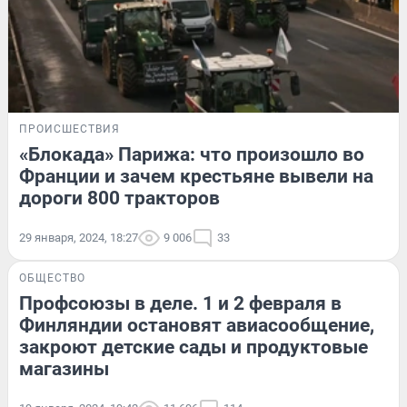
ПРОИСШЕСТВИЯ
«Блокада» Парижа: что произошло во
Франции и зачем крестьяне вывели на
дороги 800 тракторов
29 января, 2024, 18:27
9 006
33
ОБЩЕСТВО
Профсоюзы в деле. 1 и 2 февраля в
Финляндии остановят авиасообщение,
закроют детские сады и продуктовые
магазины