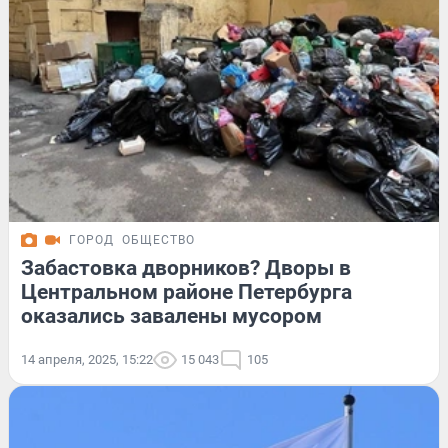
ГОРОД
ОБЩЕСТВО
Забастовка дворников? Дворы в
Центральном районе Петербурга
оказались завалены мусором
14 апреля, 2025, 15:22
15 043
105