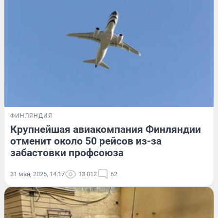
ФИНЛЯНДИЯ
Крупнейшая авиакомпания Финляндии
отменит около 50 рейсов из-за
забастовки профсоюза
31 мая, 2025, 14:17
13 012
62