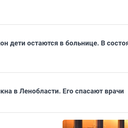
он дети остаются в больнице. В состо
кна в Ленобласти. Его спасают врачи