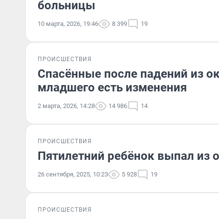
больницы
10 марта, 2026, 19:46
8 399
19
ПРОИСШЕСТВИЯ
Спасённые после падений из ок
младшего есть изменения
2 марта, 2026, 14:28
14 986
14
ПРОИСШЕСТВИЯ
Пятилетний ребёнок выпал из о
26 сентября, 2025, 10:23
5 928
19
ПРОИСШЕСТВИЯ