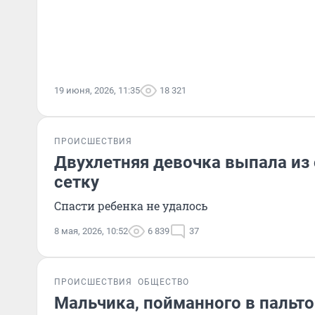
19 июня, 2026, 11:35
18 321
ПРОИСШЕСТВИЯ
Двухлетняя девочка выпала из
сетку
Спасти ребенка не удалось
8 мая, 2026, 10:52
6 839
37
ПРОИСШЕСТВИЯ
ОБЩЕСТВО
Мальчика, пойманного в пальто