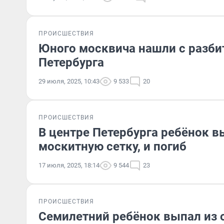
ПРОИСШЕСТВИЯ
Юного москвича нашли с разбит
Петербурга
29 июля, 2025, 10:43
9 533
20
ПРОИСШЕСТВИЯ
В центре Петербурга ребёнок в
москитную сетку, и погиб
17 июля, 2025, 18:14
9 544
23
ПРОИСШЕСТВИЯ
Семилетний ребёнок выпал из о