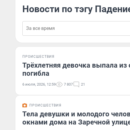
Новости по тэгу Падени
ПРОИСШЕСТВИЯ
Трёхлетняя девочка выпала из 
погибла
6 июля, 2026, 12:59
7 807
21
ПРОИСШЕСТВИЯ
Тела девушки и молодого чело
окнами дома на Заречной улице