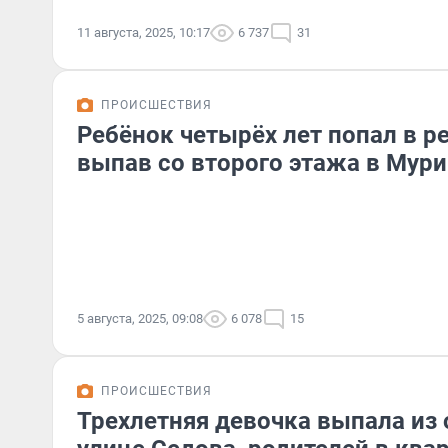
11 августа, 2025, 10:17
6 737
31
ПРОИСШЕСТВИЯ
Ребёнок четырёх лет попал в 
выпав со второго этажа в Мур
5 августа, 2025, 09:08
6 078
15
ПРОИСШЕСТВИЯ
Трехлетняя девочка выпала из 