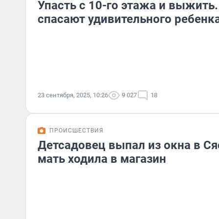
Упасть с 10-го этажа и выжить
спасают удивительного ребенк
23 сентября, 2025, 10:26
9 027
18
ПРОИСШЕСТВИЯ
Детсадовец выпал из окна в Ся
мать ходила в магазин