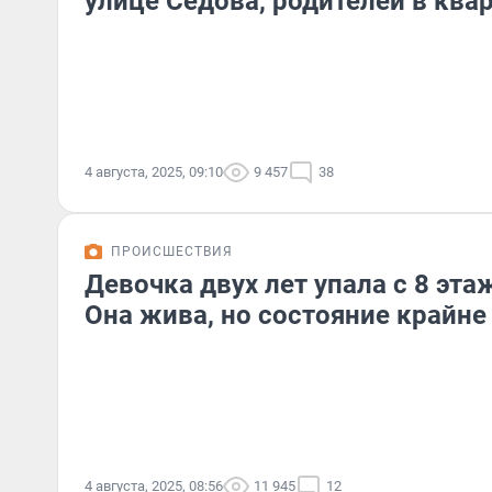
улице Седова, родителей в ква
4 августа, 2025, 09:10
9 457
38
ПРОИСШЕСТВИЯ
Девочка двух лет упала с 8 эта
Она жива, но состояние крайне
4 августа, 2025, 08:56
11 945
12