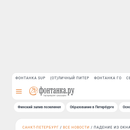
ФОНТАНКА SUP
(ОТ)ЛИЧНЫЙ ПИТЕР
ФОНТАНКА ГО
С
Финский залив позеленел
Образование в Петербурге
Осн
САНКТ-ПЕТЕРБУРГ
ВСЕ НОВОСТИ
ПАДЕНИЕ ИЗ ОКН