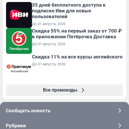
35 дней бесплатного доступа к
подписке Иви для новых
пользователей
До 31 августа, 2026
Скидка 55% на первый заказ от 700 ₽
в приложении Пятёрочка Доставка
До 31 августа, 2026
Скидка 11% на все курсы английского
До 31 августа, 2026
Все промокоды
Сообщить новость
Рубрики