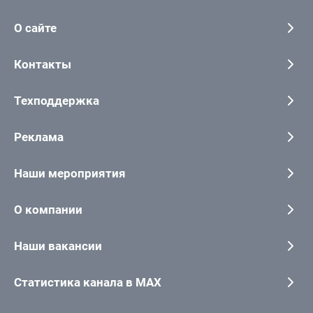
О сайте
Контакты
Техподдержка
Реклама
Наши мероприятия
О компании
Наши вакансии
Статистика канала в MAX