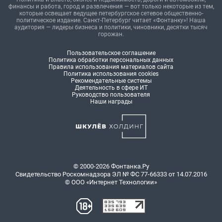
финансы и работа, город и развлечения — вот только некоторые из тем,
которые освещает ведущее петербургское сетевое общественно-
политическое издание. Санкт-Петербург читает «Фонтанку»! Наша
аудитория — лидеры бизнеса и политики, чиновники, десятки тысяч
горожан.
Пользовательское соглашение
Политика обработки персональных данных
Правила использования материалов сайта
Политика использования cookies
Рекомендательные системы
Деятельность в сфере ИТ
Руководство пользователя
Наши награды
© 2000-2026 Фонтанка.Ру
Свидетельство Роскомнадзора ЭЛ № ФС 77-66333 от 14.07.2016
© ООО «Интернет Технологии»