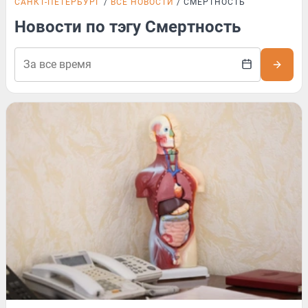
САНКТ-ПЕТЕРБУРГ
ВСЕ НОВОСТИ
СМЕРТНОСТЬ
Новости по тэгу Смертность