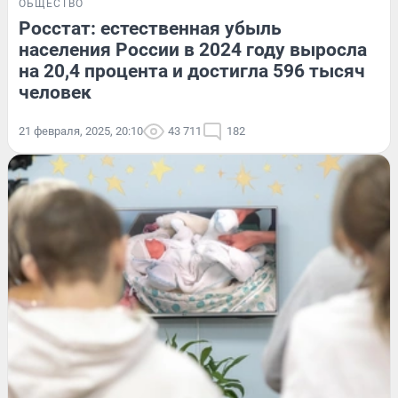
ОБЩЕСТВО
Росстат: естественная убыль
населения России в 2024 году выросла
на 20,4 процента и достигла 596 тысяч
человек
21 февраля, 2025, 20:10
43 711
182