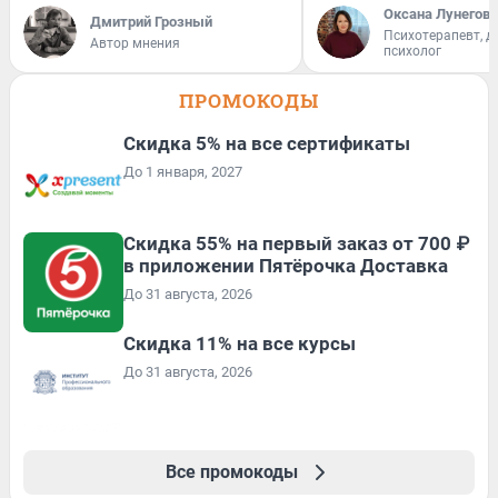
Оксана Лунегова
Дмитрий Грозный
Психотерапевт, д
Автор мнения
психолог
ПРОМОКОДЫ
Скидка 5% на все сертификаты
До 1 января, 2027
Скидка 55% на первый заказ от 700 ₽
в приложении Пятёрочка Доставка
До 31 августа, 2026
Скидка 11% на все курсы
До 31 августа, 2026
Все промокоды