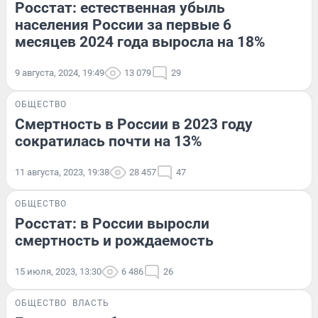
Росстат: естественная убыль
населения России за первые 6
месяцев 2024 года выросла на 18%
9 августа, 2024, 19:49
13 079
29
ОБЩЕСТВО
Смертность в России в 2023 году
сократилась почти на 13%
11 августа, 2023, 19:38
28 457
47
ОБЩЕСТВО
Росстат: в России выросли
смертность и рождаемость
15 июля, 2023, 13:30
6 486
26
ОБЩЕСТВО
ВЛАСТЬ