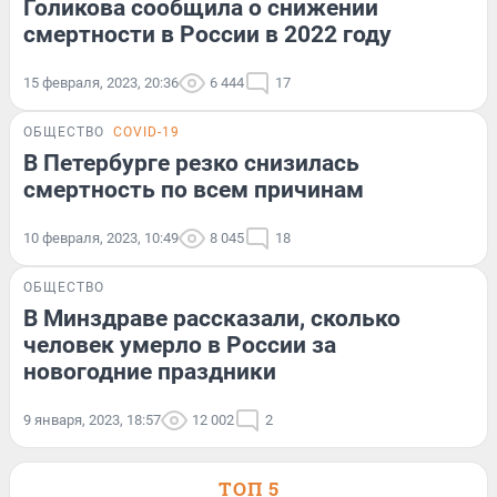
Голикова сообщила о снижении
смертности в России в 2022 году
15 февраля, 2023, 20:36
6 444
17
ОБЩЕСТВО
COVID-19
В Петербурге резко снизилась
смертность по всем причинам
10 февраля, 2023, 10:49
8 045
18
ОБЩЕСТВО
В Минздраве рассказали, сколько
человек умерло в России за
новогодние праздники
9 января, 2023, 18:57
12 002
2
ТОП 5