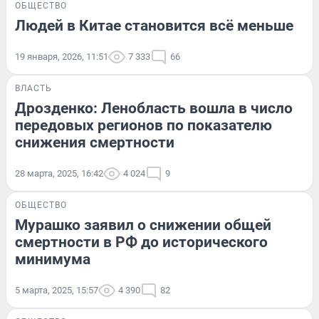
ОБЩЕСТВО
Людей в Китае становится всё меньше
19 января, 2026, 11:51
7 333
66
ВЛАСТЬ
Дрозденко: Ленобласть вошла в число
передовых регионов по показателю
снижения смертности
28 марта, 2025, 16:42
4 024
9
ОБЩЕСТВО
Мурашко заявил о снижении общей
смертности в РФ до исторического
минимума
5 марта, 2025, 15:57
4 390
82