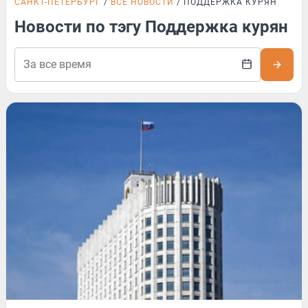
САНКТ-ПЕТЕРБУРГ
ВСЕ НОВОСТИ
ПОДДЕРЖКА КУРЯН
Новости по тэгу Поддержка курян