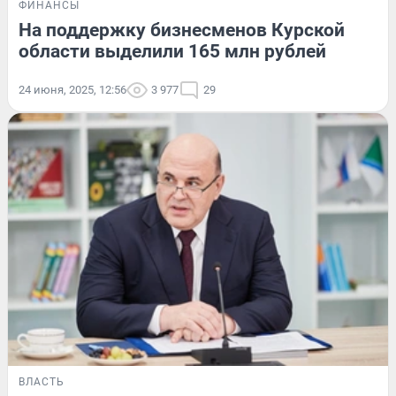
ФИНАНСЫ
На поддержку бизнесменов Курской
области выделили 165 млн рублей
24 июня, 2025, 12:56
3 977
29
ВЛАСТЬ