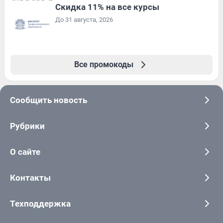
Скидка 11% на все курсы
До 31 августа, 2026
Все промокоды
Сообщить новость
Рубрики
О сайте
Контакты
Техподдержка