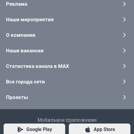
Реклама
Наши мероприятия
О компании
Наши вакансии
Статистика канала в MAX
Все города сети
Проекты
Мобильное приложение
Google Play
App Store